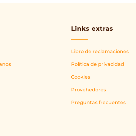
Links extras
Libro de reclamaciones
anos
Política de privacidad
Cookies
Provehedores
Preguntas frecuentes