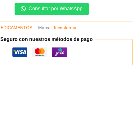
Consultar por WhatsApp
EDICAMENTOS
Marca:
Tecnofarma
 Seguro con nuestros métodos de pago