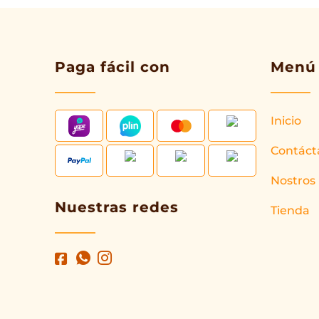
Paga fácil con
Menú
Inicio
Contáct
Nostros
Nuestras redes
Tienda