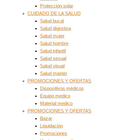
Protección solar
CUIDADO DE LA SALUD
Salud bucal
Salud digestiva
Salud mujer
Salud hombre
Salud infantil
Salud sexual
Salud visual
Salud master
PROMOCIONES Y OFERTAS
Dispositivos médicos
Equipo medico
Material medico
PROMOCIONES Y OFERTAS
Bazar
Liquidación
Promociones