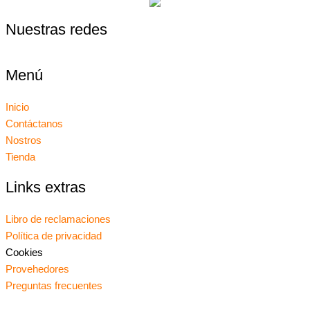
Nuestras redes
Menú
Inicio
Contáctanos
Nostros
Tienda
Links extras
Libro de reclamaciones
Política de privacidad
Cookies
Provehedores
Preguntas frecuentes