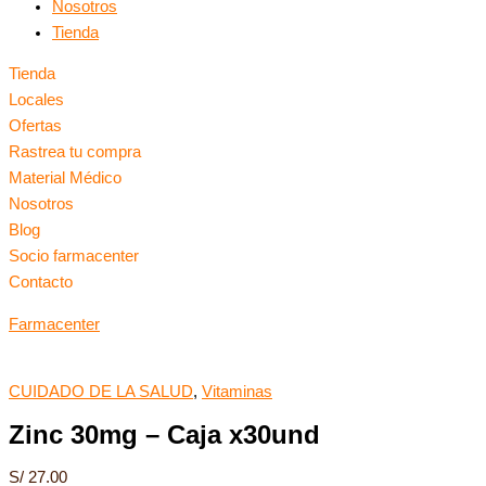
Nosotros
Tienda
Tienda
Locales
Ofertas
Rastrea tu compra
Material Médico
Nosotros
Blog
Socio farmacenter
Contacto
Farmacenter
CUIDADO DE LA SALUD
,
Vitaminas
Zinc 30mg – Caja x30und
S/
27.00