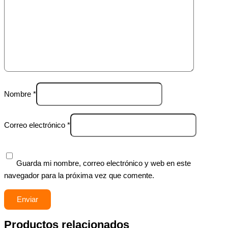
Nombre
*
Correo electrónico
*
Guarda mi nombre, correo electrónico y web en este
navegador para la próxima vez que comente.
Productos relacionados