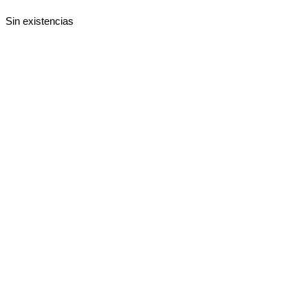
Sin existencias