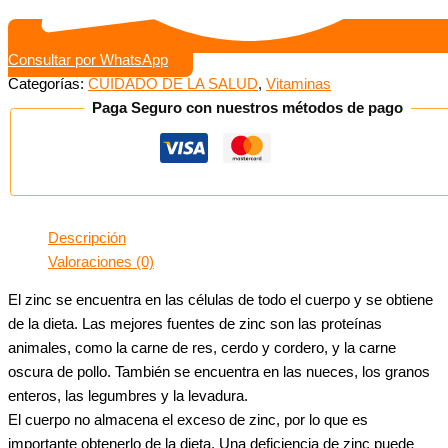
Consultar por WhatsApp
Categorías:
CUIDADO DE LA SALUD
,
Vitaminas
Paga Seguro con nuestros métodos de pago
Descripción
Valoraciones (0)
El zinc se encuentra en las células de todo el cuerpo y se obtiene
de la dieta. Las mejores fuentes de zinc son las proteínas
animales, como la carne de res, cerdo y cordero, y la carne
oscura de pollo. También se encuentra en las nueces, los granos
enteros, las legumbres y la levadura.
El cuerpo no almacena el exceso de zinc, por lo que es
importante obtenerlo de la dieta. Una deficiencia de zinc puede