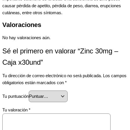
causar pérdida de apetito, pérdida de peso, diarrea, erupciones
cutáneas, entre otros síntomas.
Valoraciones
No hay valoraciones aún.
Sé el primero en valorar “Zinc 30mg –
Caja x30und”
Tu dirección de correo electrónico no será publicada.
Los campos
obligatorios están marcados con
*
Tu puntuación
Tu valoración
*