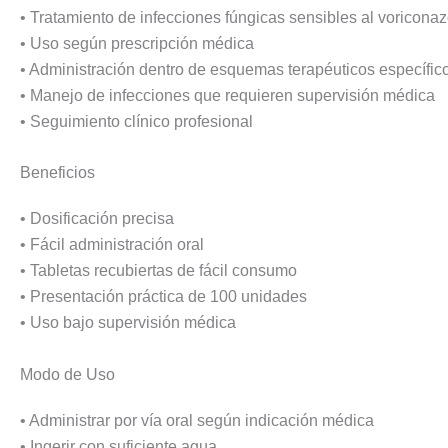
• Tratamiento de infecciones fúngicas sensibles al voriconaz
• Uso según prescripción médica
• Administración dentro de esquemas terapéuticos específic
• Manejo de infecciones que requieren supervisión médica
• Seguimiento clínico profesional
Beneficios
• Dosificación precisa
• Fácil administración oral
• Tabletas recubiertas de fácil consumo
• Presentación práctica de 100 unidades
• Uso bajo supervisión médica
Modo de Uso
• Administrar por vía oral según indicación médica
• Ingerir con suficiente agua