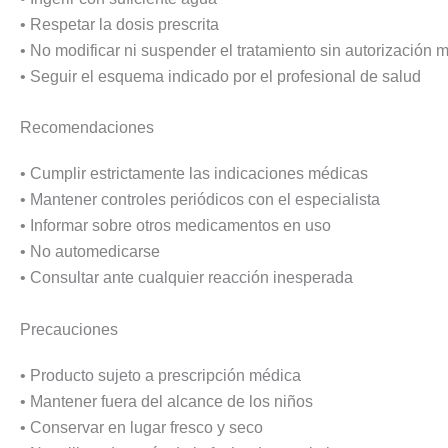
• Respetar la dosis prescrita
• No modificar ni suspender el tratamiento sin autorización 
• Seguir el esquema indicado por el profesional de salud
Recomendaciones
• Cumplir estrictamente las indicaciones médicas
• Mantener controles periódicos con el especialista
• Informar sobre otros medicamentos en uso
• No automedicarse
• Consultar ante cualquier reacción inesperada
Precauciones
• Producto sujeto a prescripción médica
• Mantener fuera del alcance de los niños
• Conservar en lugar fresco y seco