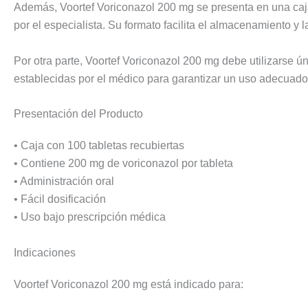
Además, Voortef Voriconazol 200 mg se presenta en una caja
por el especialista. Su formato facilita el almacenamiento y l
Por otra parte, Voortef Voriconazol 200 mg debe utilizarse ú
establecidas por el médico para garantizar un uso adecuad
Presentación del Producto
• Caja con 100 tabletas recubiertas
• Contiene 200 mg de voriconazol por tableta
• Administración oral
• Fácil dosificación
• Uso bajo prescripción médica
Indicaciones
Voortef Voriconazol 200 mg está indicado para: