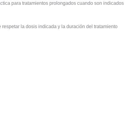
áctica para tratamientos prolongados cuando son indicados
respetar la dosis indicada y la duración del tratamiento