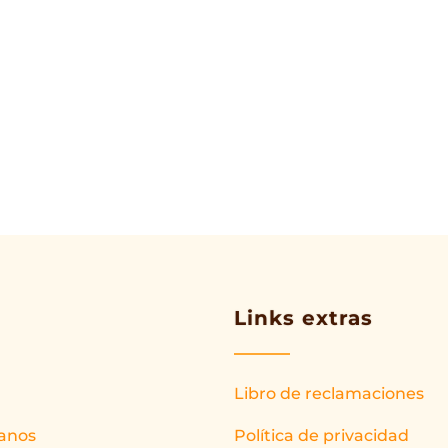
Links extras
Libro de reclamaciones
anos
Política de privacidad