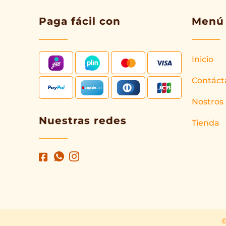
Paga fácil con
Menú
Inicio
Contáct
Nostros
Nuestras redes
Tienda
©