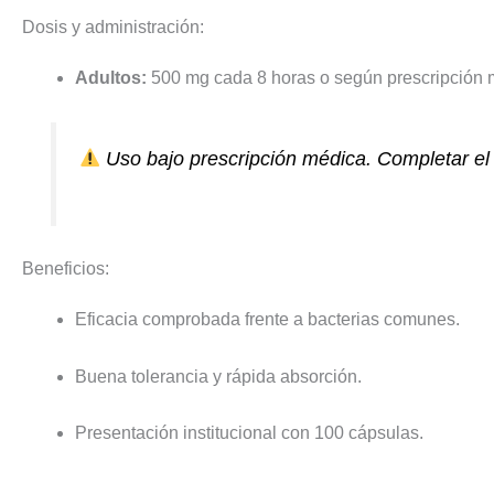
Dosis y administración:
Adultos:
500 mg cada 8 horas o según prescripción 
Uso bajo prescripción médica. Completar el t
Beneficios:
Eficacia comprobada frente a bacterias comunes.
Buena tolerancia y rápida absorción.
Presentación institucional con 100 cápsulas.