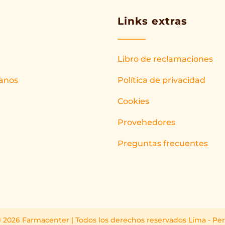
Links extras
Libro de reclamaciones
anos
Política de privacidad
Cookies
Provehedores
Preguntas frecuentes
 2026 Farmacenter | Todos los derechos reservados Lima - Pe