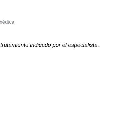
médica.
ratamiento indicado por el especialista.