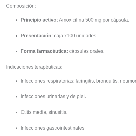
Composición:
Principio activo:
Amoxicilina 500 mg por cápsula.
Presentación:
caja x100 unidades.
Forma farmacéutica:
cápsulas orales.
Indicaciones terapéuticas:
Infecciones respiratorias: faringitis, bronquitis, neumo
Infecciones urinarias y de piel.
Otitis media, sinusitis.
Infecciones gastrointestinales.