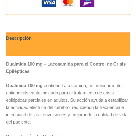
Descripción
Valoraciones (0)
Dualmida 100 mg – Lacosamida para el Control de Crisis
Epilépticas
Dualmida 100 mg
contiene Lacosamida, un medicamento
anticonvulsivante indicado para el tratamiento de crisis
epilépticas parciales en adultos. Su acción ayuda a estabilizar
la actividad eléctrica del cerebro, reduciendo la frecuencia e
intensidad de las convulsiones y mejorando la calidad de vida
del paciente.