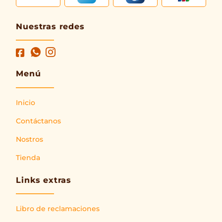
Nuestras redes
Menú
Inicio
Contáctanos
Nostros
Tienda
Links extras
Libro de reclamaciones