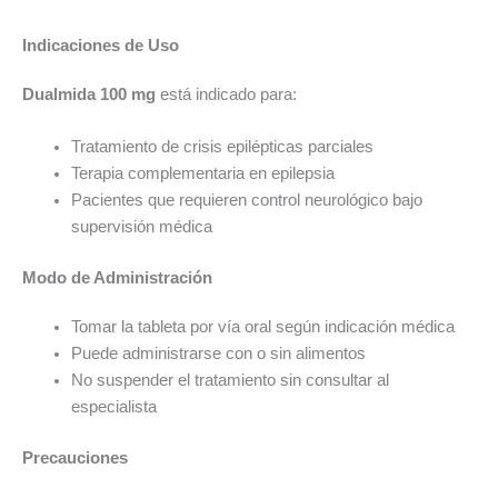
Indicaciones de Uso
Dualmida 100 mg
está indicado para:
Tratamiento de crisis epilépticas parciales
Terapia complementaria en epilepsia
Pacientes que requieren control neurológico bajo
supervisión médica
Modo de Administración
Tomar la tableta por vía oral según indicación médica
Puede administrarse con o sin alimentos
No suspender el tratamiento sin consultar al
especialista
Precauciones