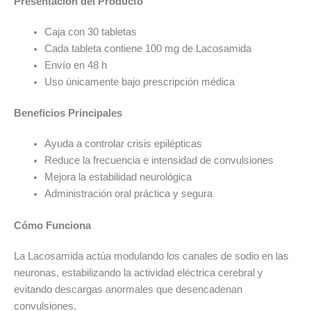
Presentación del Producto
Caja con 30 tabletas
Cada tableta contiene 100 mg de Lacosamida
Envío en 48 h
Uso únicamente bajo prescripción médica
Beneficios Principales
Ayuda a controlar crisis epilépticas
Reduce la frecuencia e intensidad de convulsiones
Mejora la estabilidad neurológica
Administración oral práctica y segura
Cómo Funciona
La Lacosamida actúa modulando los canales de sodio en las
neuronas, estabilizando la actividad eléctrica cerebral y
evitando descargas anormales que desencadenan
convulsiones.