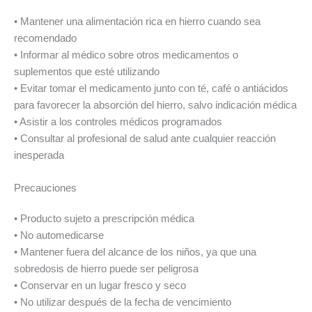
• Mantener una alimentación rica en hierro cuando sea
recomendado
• Informar al médico sobre otros medicamentos o
suplementos que esté utilizando
• Evitar tomar el medicamento junto con té, café o antiácidos
para favorecer la absorción del hierro, salvo indicación médica
• Asistir a los controles médicos programados
• Consultar al profesional de salud ante cualquier reacción
inesperada
Precauciones
• Producto sujeto a prescripción médica
• No automedicarse
• Mantener fuera del alcance de los niños, ya que una
sobredosis de hierro puede ser peligrosa
• Conservar en un lugar fresco y seco
• No utilizar después de la fecha de vencimiento