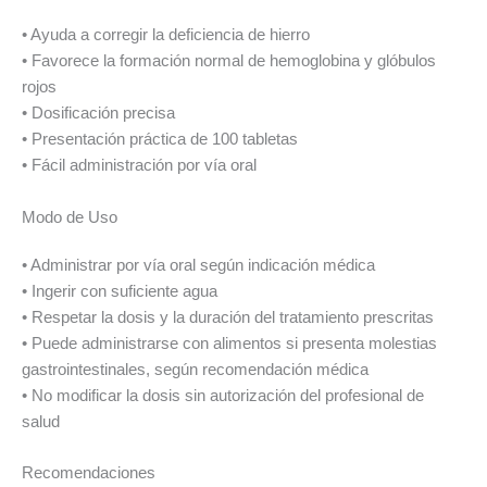
• Ayuda a corregir la deficiencia de hierro
• Favorece la formación normal de hemoglobina y glóbulos
rojos
• Dosificación precisa
• Presentación práctica de 100 tabletas
• Fácil administración por vía oral
Modo de Uso
• Administrar por vía oral según indicación médica
• Ingerir con suficiente agua
• Respetar la dosis y la duración del tratamiento prescritas
• Puede administrarse con alimentos si presenta molestias
gastrointestinales, según recomendación médica
• No modificar la dosis sin autorización del profesional de
salud
Recomendaciones