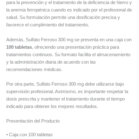
para la prevención y el tratamiento de la deficiencia de hierro y
la anemia ferropénica cuando es indicado por el profesional de
salud. Su formulación permite una dosificación precisa y
favorece el cumplimiento del tratamiento.
Además, Sulfato Ferroso 300 mg se presenta en una caja con
100 tabletas
, ofreciendo una presentación práctica para
tratamientos continuos. Su formato facilita el almacenamiento
y la administración diaria de acuerdo con las
recomendaciones médicas.
Por otra parte, Sulfato Ferroso 300 mg debe utilizarse bajo
supervisión profesional. Asimismo, es importante respetar la
dosis prescrita y mantener el tratamiento durante el tiempo
indicado para obtener los mejores resultados.
Presentación del Producto
• Caja con 100 tabletas