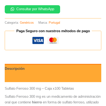
Consultar por WhatsApp
Categoría:
Genéricos
Marca:
Portugal
Paga Seguro con nuestros métodos de pago
Descripción
Valoraciones (0)
Sulfato Ferroso 300 mg – Caja x100 Tabletas
Sulfato Ferroso 300 mg es un medicamento de administración
oral que contiene
hierro
en forma de sulfato ferroso, utilizado