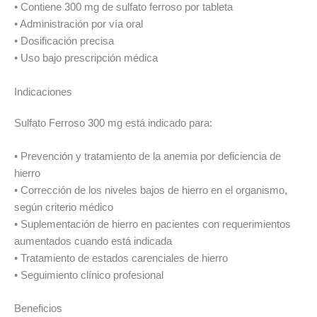
• Contiene 300 mg de sulfato ferroso por tableta
• Administración por vía oral
• Dosificación precisa
• Uso bajo prescripción médica
Indicaciones
Sulfato Ferroso 300 mg está indicado para:
• Prevención y tratamiento de la anemia por deficiencia de
hierro
• Corrección de los niveles bajos de hierro en el organismo,
según criterio médico
• Suplementación de hierro en pacientes con requerimientos
aumentados cuando está indicada
• Tratamiento de estados carenciales de hierro
• Seguimiento clínico profesional
Beneficios