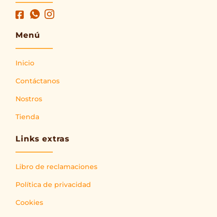
Menú
Inicio
Contáctanos
Nostros
Tienda
Links extras
Libro de reclamaciones
Política de privacidad
Cookies