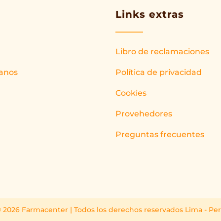
Links extras
Libro de reclamaciones
anos
Política de privacidad
Cookies
Provehedores
Preguntas frecuentes
 2026 Farmacenter | Todos los derechos reservados Lima - Pe