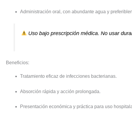
Administración oral, con abundante agua y preferible
Uso bajo prescripción médica. No usar duran
Beneficios:
Tratamiento eficaz de infecciones bacterianas.
Absorción rápida y acción prolongada.
Presentación económica y práctica para uso hospitalar