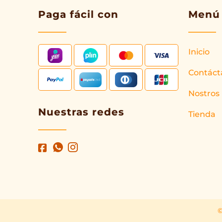
Paga fácil con
Menú
Inicio
Contáct
Nostros
Nuestras redes
Tienda
©