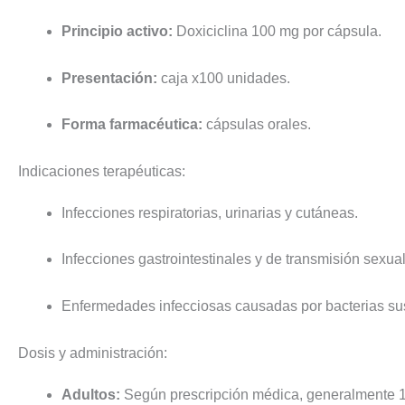
Principio activo:
Doxiciclina 100 mg por cápsula.
Presentación:
caja x100 unidades.
Forma farmacéutica:
cápsulas orales.
Indicaciones terapéuticas:
Infecciones respiratorias, urinarias y cutáneas.
Infecciones gastrointestinales y de transmisión sexual
Enfermedades infecciosas causadas por bacterias sus
Dosis y administración:
Adultos:
Según prescripción médica, generalmente 1