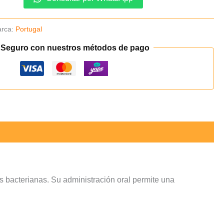
rca:
Portugal
 Seguro con nuestros métodos de pago
es bacterianas. Su administración oral permite una