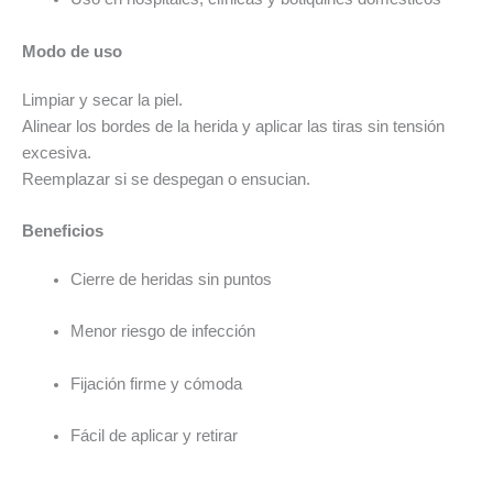
Modo de uso
Limpiar y secar la piel.
Alinear los bordes de la herida y aplicar las tiras sin tensión
excesiva.
Reemplazar si se despegan o ensucian.
Beneficios
Cierre de heridas sin puntos
Menor riesgo de infección
Fijación firme y cómoda
Fácil de aplicar y retirar