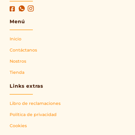
Menú
Inicio
Contáctanos
Nostros
Tienda
Links extras
Libro de reclamaciones
Política de privacidad
Cookies