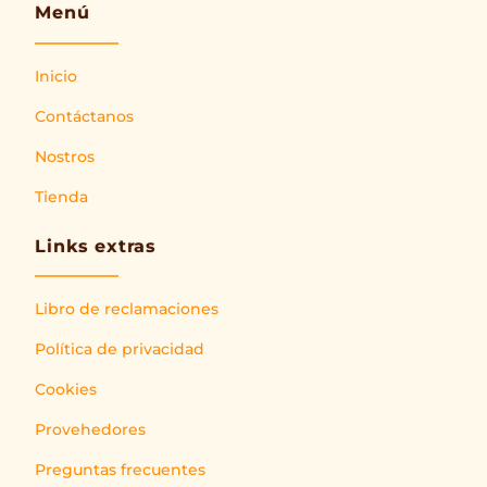
Menú
Inicio
Contáctanos
Nostros
Tienda
Links extras
Libro de reclamaciones
Política de privacidad
Cookies
Provehedores
Preguntas frecuentes