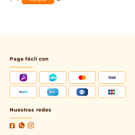
Paga fácil con
Nuestras redes