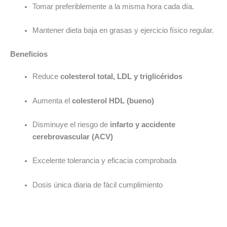
Tomar preferiblemente a la misma hora cada día.
Mantener dieta baja en grasas y ejercicio físico regular.
Beneficios
Reduce
colesterol total, LDL y triglicéridos
Aumenta el
colesterol HDL (bueno)
Disminuye el riesgo de
infarto y accidente
cerebrovascular (ACV)
Excelente tolerancia y eficacia comprobada
Dosis única diaria de fácil cumplimiento