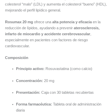
colesterol “malo” (LDL) y aumenta el colesterol “bueno” (HDL),
mejorando el perfil lipídico general.
Rosumax 20 mg
ofrece una
alta potencia y eficacia
en la
reducción de lípidos, ayudando a prevenir
aterosclerosis,
infarto de miocardio y accidente cerebrovascular
,
especialmente en pacientes con factores de riesgo
cardiovascular.
Composición
Principio activo:
Rosuvastatina (como calcio)
Concentración:
20 mg
Presentación:
Caja con 30 tabletas recubiertas
Forma farmacéutica:
Tableta oral de administración
diaria