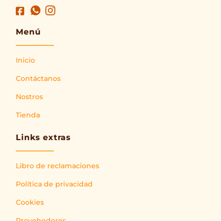
Menú
Inicio
Contáctanos
Nostros
Tienda
Links extras
Libro de reclamaciones
Política de privacidad
Cookies
Provehedores