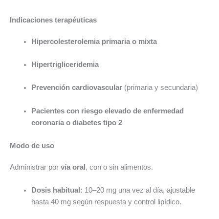
Indicaciones terapéuticas
Hipercolesterolemia primaria o mixta
Hipertrigliceridemia
Prevención cardiovascular
(primaria y secundaria)
Pacientes con riesgo elevado de enfermedad
coronaria o diabetes tipo 2
Modo de uso
Administrar por
vía oral
, con o sin alimentos.
Dosis habitual:
10–20 mg una vez al día, ajustable
hasta 40 mg según respuesta y control lipídico.