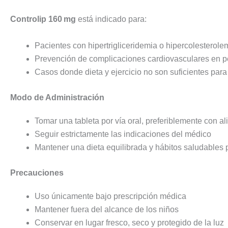
Controlip 160 mg
está indicado para:
Pacientes con hipertrigliceridemia o hipercolesterole
Prevención de complicaciones cardiovasculares en p
Casos donde dieta y ejercicio no son suficientes para 
Modo de Administración
Tomar una tableta por vía oral, preferiblemente con a
Seguir estrictamente las indicaciones del médico
Mantener una dieta equilibrada y hábitos saludables 
Precauciones
Uso únicamente bajo prescripción médica
Mantener fuera del alcance de los niños
Conservar en lugar fresco, seco y protegido de la luz