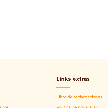
Links extras
Libro de reclamaciones
anos
Política de privacidad