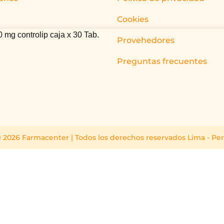
Cookies
 mg controlip caja x 30 Tab.
Provehedores
Preguntas frecuentes
 2026 Farmacenter | Todos los derechos reservados Lima - Pe