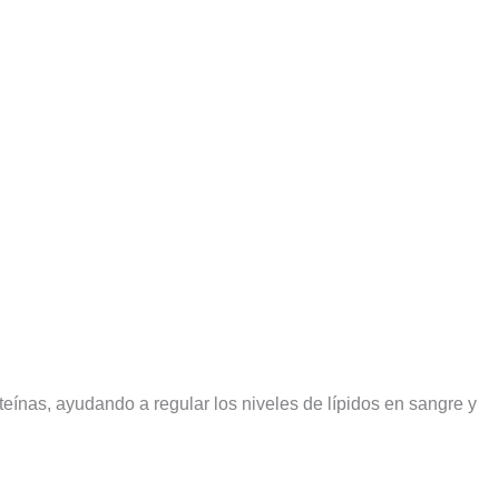
teínas, ayudando a regular los niveles de lípidos en sangre y