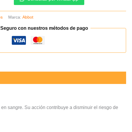
es
Marca:
Abbot
 Seguro con nuestros métodos de pago
 en sangre. Su acción contribuye a disminuir el riesgo de