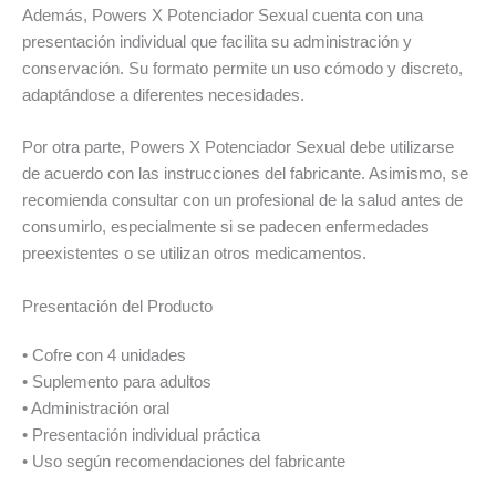
Además, Powers X Potenciador Sexual cuenta con una
presentación individual que facilita su administración y
conservación. Su formato permite un uso cómodo y discreto,
adaptándose a diferentes necesidades.
Por otra parte, Powers X Potenciador Sexual debe utilizarse
de acuerdo con las instrucciones del fabricante. Asimismo, se
recomienda consultar con un profesional de la salud antes de
consumirlo, especialmente si se padecen enfermedades
preexistentes o se utilizan otros medicamentos.
Presentación del Producto
• Cofre con 4 unidades
• Suplemento para adultos
• Administración oral
• Presentación individual práctica
• Uso según recomendaciones del fabricante