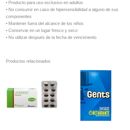
• Producto para uso exclusivo en adultos
• No consumir en caso de hipersensibilidad a alguno de sus
componentes
• Mantener fuera del alcance de los niños
• Conservar en un lugar fresco y seco
• No utilizar después de la fecha de vencimiento
Productos relacionados