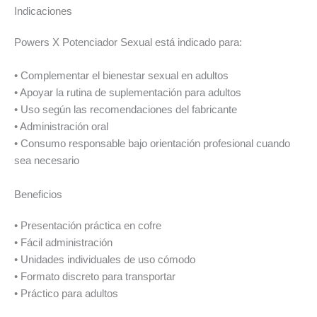
Indicaciones
Powers X Potenciador Sexual está indicado para:
• Complementar el bienestar sexual en adultos
• Apoyar la rutina de suplementación para adultos
• Uso según las recomendaciones del fabricante
• Administración oral
• Consumo responsable bajo orientación profesional cuando
sea necesario
Beneficios
• Presentación práctica en cofre
• Fácil administración
• Unidades individuales de uso cómodo
• Formato discreto para transportar
• Práctico para adultos