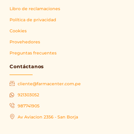
Libro de reclamaciones
Política de privacidad
Cookies
Provehedores
Preguntas frecuentes
Contáctanos
cliente@farmacenter.com.pe
921303052
987741905
Av Aviacion 2356 - San Borja