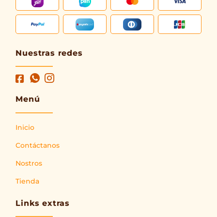
Nuestras redes
Menú
Inicio
Contáctanos
Nostros
Tienda
Links extras