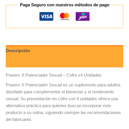
Paga Seguro con nuestros métodos de pago
Descripción
Valoraciones (0)
Powers X Potenciador Sexual – Cofre x4 Unidades
Powers X Potenciador Sexual es un suplemento para adultos
diseñado para complementar el bienestar y el rendimiento
sexual. Su presentación en cofre con 4 unidades ofrece una
alternativa práctica para quienes buscan incorporar este
producto a su rutina, siguiendo siempre las recomendaciones
del fabricante.