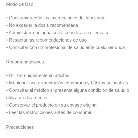
Modo de Uso
• Consumir según las instrucciones del fabricante
• No exceder la dosis recomendada
• Administrar con agua si así se indica en el envase
• Respetar las recomendaciones de uso
• Consultar con un profesional de salud ante cualquier duda
Recomendaciones
• Utilizar únicamente en adultos
• Mantener una alimentación equilibrada y hábitos saludables
• Consultar al médico si presenta alguna condición de salud o
utiliza medicamentos
• Conservar el producto en su envase original
• Leer las instrucciones antes de consumir
Precauciones