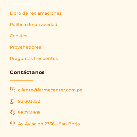
Libro de reclamaciones
Política de privacidad
Cookies
Provehedores
Preguntas frecuentes
Contáctanos
cliente@farmacenter.com.pe
921303052
987741905
Av Aviacion 2356 - San Borja