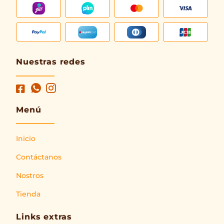
Nuestras redes
Menú
Inicio
Contáctanos
Nostros
Tienda
Links extras