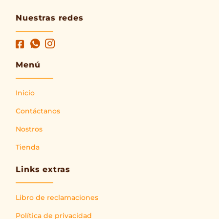
Nuestras redes
Menú
Inicio
Contáctanos
Nostros
Tienda
Links extras
Libro de reclamaciones
Política de privacidad