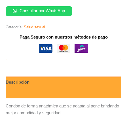
Consultar por WhatsApp
Categoría:
Salud sexual
Paga Seguro con nuestros métodos de pago
Descripción
Valoraciones (0)
Condón de forma anatómica que se adapta al pene brindando
mejor comodidad y seguridad
.