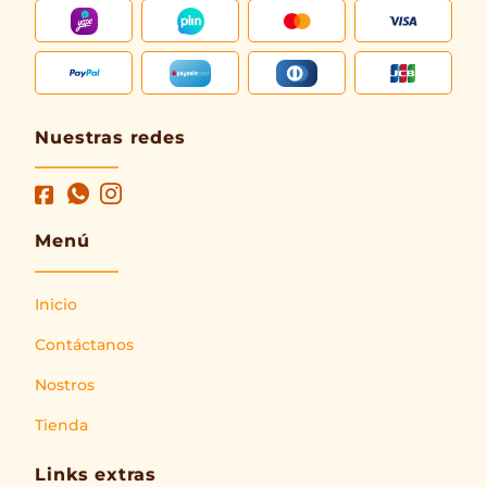
Nuestras redes
Menú
Inicio
Contáctanos
Nostros
Tienda
Links extras