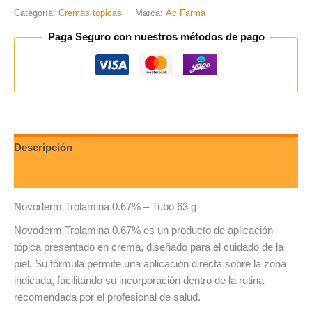
Categoría:
Cremas topicas
Marca:
Ac Farma
Paga Seguro con nuestros métodos de pago
Descripción
Valoraciones (0)
Novoderm Trolamina 0.67% – Tubo 63 g
Novoderm Trolamina 0.67% es un producto de aplicación
tópica presentado en crema, diseñado para el cuidado de la
piel. Su fórmula permite una aplicación directa sobre la zona
indicada, facilitando su incorporación dentro de la rutina
recomendada por el profesional de salud.