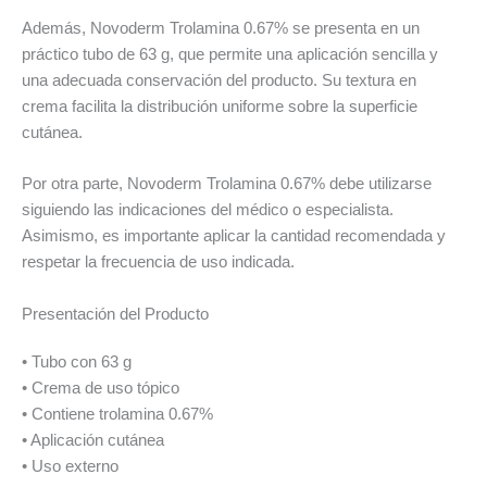
Además, Novoderm Trolamina 0.67% se presenta en un
práctico tubo de 63 g, que permite una aplicación sencilla y
una adecuada conservación del producto. Su textura en
crema facilita la distribución uniforme sobre la superficie
cutánea.
Por otra parte, Novoderm Trolamina 0.67% debe utilizarse
siguiendo las indicaciones del médico o especialista.
Asimismo, es importante aplicar la cantidad recomendada y
respetar la frecuencia de uso indicada.
Presentación del Producto
• Tubo con 63 g
• Crema de uso tópico
• Contiene trolamina 0.67%
• Aplicación cutánea
• Uso externo