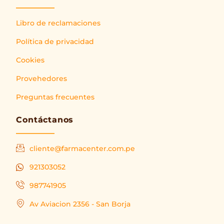
Libro de reclamaciones
Política de privacidad
Cookies
Provehedores
Preguntas frecuentes
Contáctanos
cliente@farmacenter.com.pe
921303052
987741905
Av Aviacion 2356 - San Borja