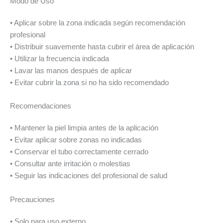
Modo de Uso
• Aplicar sobre la zona indicada según recomendación
profesional
• Distribuir suavemente hasta cubrir el área de aplicación
• Utilizar la frecuencia indicada
• Lavar las manos después de aplicar
• Evitar cubrir la zona si no ha sido recomendado
Recomendaciones
• Mantener la piel limpia antes de la aplicación
• Evitar aplicar sobre zonas no indicadas
• Conservar el tubo correctamente cerrado
• Consultar ante irritación o molestias
• Seguir las indicaciones del profesional de salud
Precauciones
• Solo para uso externo