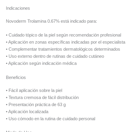
Indicaciones
Novoderm Trolamina 0.67% está indicado para:
• Cuidado tópico de la piel según recomendación profesional
• Aplicación en zonas específicas indicadas por el especialista
• Complementar tratamientos dermatológicos determinados
• Uso externo dentro de rutinas de cuidado cutáneo
• Aplicación según indicación médica
Beneficios
• Fácil aplicación sobre la piel
• Textura cremosa de fácil distribución
• Presentación práctica de 63 g
• Aplicación localizada
• Uso cómodo en la rutina de cuidado personal