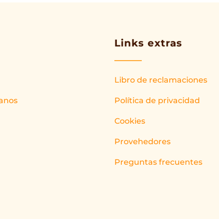
Links extras
Libro de reclamaciones
anos
Política de privacidad
Cookies
Provehedores
Preguntas frecuentes