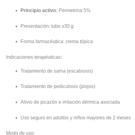
Principio activo:
Permetrina 5%
Presentación: tubo x30 g
Forma farmacéutica: crema tópica
Indicaciones terapéuticas:
Tratamiento de sarna (escabiosis)
Tratamiento de pediculosis (piojos)
Alivio de picazón e irritación dérmica asociada
Uso seguro en adultos y niños mayores de 2 meses
Modo de uso: