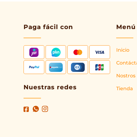
Paga fácil con
Menú
Inicio
Contáct
Nostros
Nuestras redes
Tienda