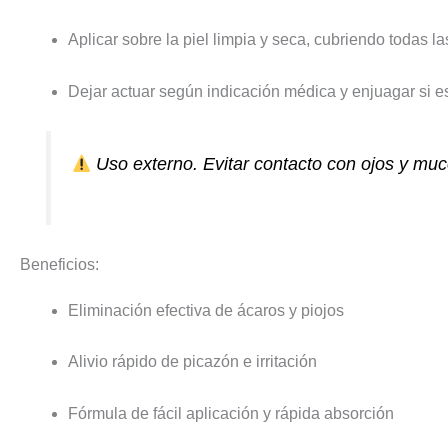
Aplicar sobre la piel limpia y seca, cubriendo todas l
Dejar actuar según indicación médica y enjuagar si e
Uso externo. Evitar contacto con ojos y muc
Beneficios:
Eliminación efectiva de ácaros y piojos
Alivio rápido de picazón e irritación
Fórmula de fácil aplicación y rápida absorción