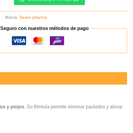
Marca:
Seven pharma
 Seguro con nuestros métodos de pago
os y piojos
. Su fórmula permite eliminar parásitos y aliviar