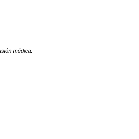
visión médica.