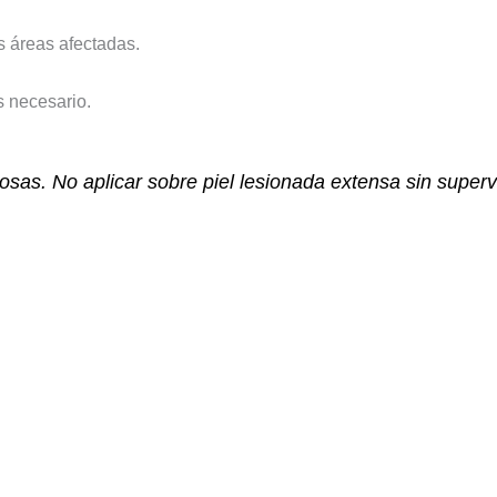
as áreas afectadas.
s necesario.
osas. No aplicar sobre piel lesionada extensa sin super