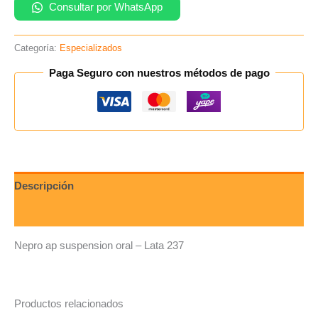
Consultar por WhatsApp
Categoría:
Especializados
Paga Seguro con nuestros métodos de pago
Descripción
Valoraciones (0)
Nepro ap suspension oral – Lata 237
Productos relacionados