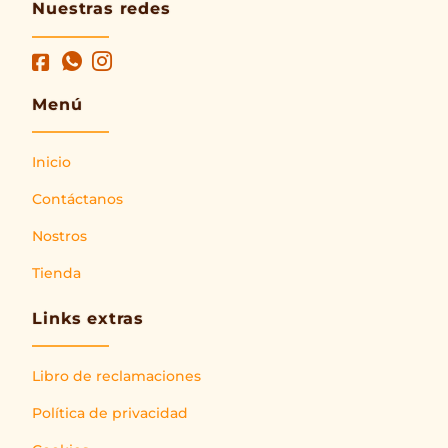
Nuestras redes
Menú
Inicio
Contáctanos
Nostros
Tienda
Links extras
Libro de reclamaciones
Política de privacidad