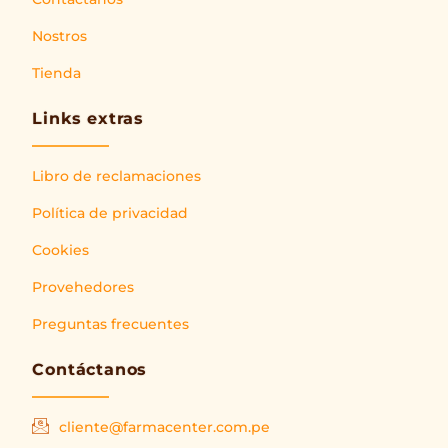
Nostros
Tienda
Links extras
Libro de reclamaciones
Política de privacidad
Cookies
Provehedores
Preguntas frecuentes
Contáctanos
cliente@farmacenter.com.pe