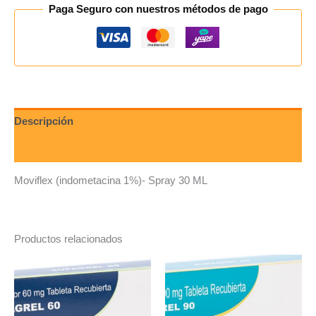
Paga Seguro con nuestros métodos de pago
Descripción
Valoraciones (0)
Moviflex (indometacina 1%)- Spray 30 ML
Productos relacionados