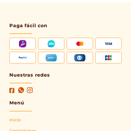
Paga fácil con
Nuestras redes
Menú
Inicio
Contáctanos