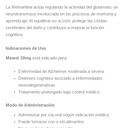
La Memantina actúa regulando la actividad del glutamato, un
neurotransmisor involucrado en los procesos de memoria y
aprendizaje. Al equilibrar su acción, protege las células
cerebrales del daño y contribuye a mejorar la función
cognitiva.
Indicaciones de Uso
Meanti 10mg
está indicado para:
Enfermedad de Alzheimer moderada a severa
Deterioro cognitivo asociado a enfermedades
neurodegenerativas
Tratamiento prolongado bajo control médico
Modo de Administración
Administrar por vía oral según indicación médica
Puede tomarse con o sin alimentos