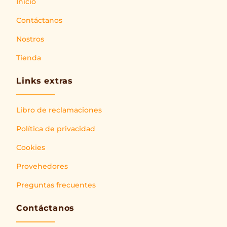
Inicio
Contáctanos
Nostros
Tienda
Links extras
Libro de reclamaciones
Política de privacidad
Cookies
Provehedores
Preguntas frecuentes
Contáctanos