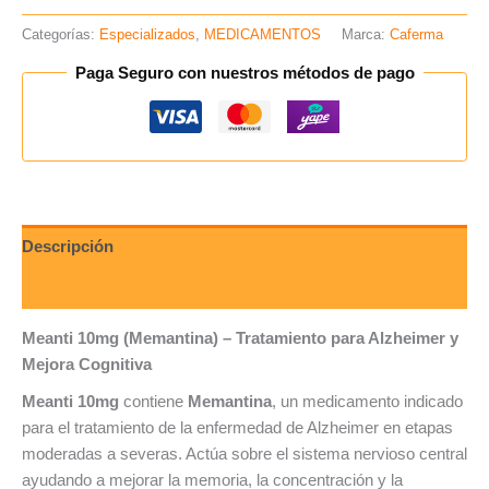
Categorías:
Especializados
,
MEDICAMENTOS
Marca:
Caferma
Paga Seguro con nuestros métodos de pago
Descripción
Valoraciones (0)
Meanti 10mg (Memantina) – Tratamiento para Alzheimer y
Mejora Cognitiva
Meanti 10mg
contiene
Memantina
, un medicamento indicado
para el tratamiento de la enfermedad de Alzheimer en etapas
moderadas a severas. Actúa sobre el sistema nervioso central
ayudando a mejorar la memoria, la concentración y la