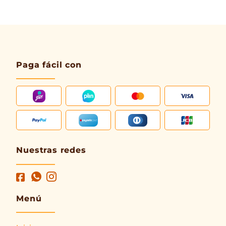
Paga fácil con
Nuestras redes
Menú