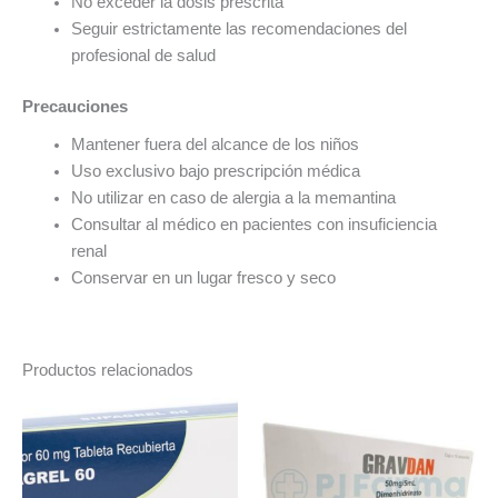
No exceder la dosis prescrita
Seguir estrictamente las recomendaciones del
profesional de salud
Precauciones
Mantener fuera del alcance de los niños
Uso exclusivo bajo prescripción médica
No utilizar en caso de alergia a la memantina
Consultar al médico en pacientes con insuficiencia
renal
Conservar en un lugar fresco y seco
Productos relacionados