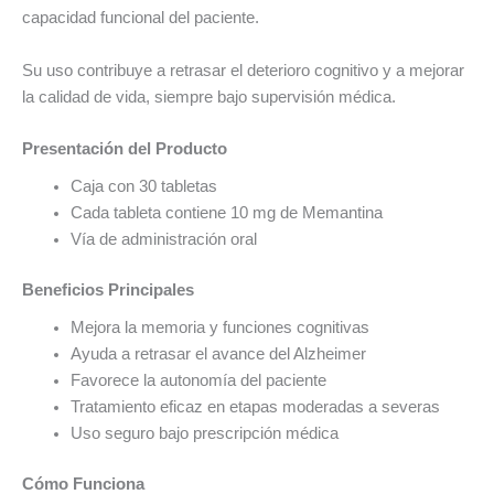
capacidad funcional del paciente.
Su uso contribuye a retrasar el deterioro cognitivo y a mejorar
la calidad de vida, siempre bajo supervisión médica.
Presentación del Producto
Caja con 30 tabletas
Cada tableta contiene 10 mg de Memantina
Vía de administración oral
Beneficios Principales
Mejora la memoria y funciones cognitivas
Ayuda a retrasar el avance del Alzheimer
Favorece la autonomía del paciente
Tratamiento eficaz en etapas moderadas a severas
Uso seguro bajo prescripción médica
Cómo Funciona