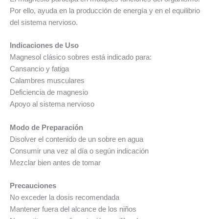
Por ello, ayuda en la producción de energía y en el equilibrio
del sistema nervioso.
Indicaciones de Uso
Magnesol clásico sobres está indicado para:
Cansancio y fatiga
Calambres musculares
Deficiencia de magnesio
Apoyo al sistema nervioso
Modo de Preparación
Disolver el contenido de un sobre en agua
Consumir una vez al día o según indicación
Mezclar bien antes de tomar
Precauciones
No exceder la dosis recomendada
Mantener fuera del alcance de los niños