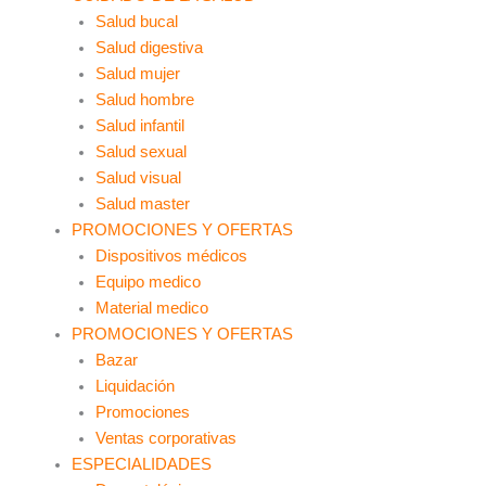
Salud bucal
Salud digestiva
Salud mujer
Salud hombre
Salud infantil
Salud sexual
Salud visual
Salud master
PROMOCIONES Y OFERTAS
Dispositivos médicos
Equipo medico
Material medico
PROMOCIONES Y OFERTAS
Bazar
Liquidación
Promociones
Ventas corporativas
ESPECIALIDADES