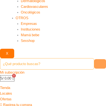
Dermatológicos
Cardiovasculares
Oncológicos
OTROS
Empresas
Instituciones
Mamá bebe
Sexshop
X
Mi subscripción
S/
0.00
Tienda
Locales
Ofertas
Rastrea tu compra