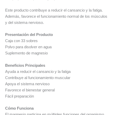
Este producto contribuye a reducir el cansancio y la fatiga.
Además, favorece el funcionamiento normal de los músculos
y del sistema nervioso.
Presentación del Producto
Caja con 33 sobres
Polvo para disolver en agua
Suplemento de magnesio
Beneficios Principales
Ayuda a reducir el cansancio y la fatiga
Contribuye al funcionamiento muscular
Apoya el sistema nervioso
Favorece el bienestar general
Fácil preparación
Cómo Funciona
El magnesio participa en múltiples funciones del organismo.