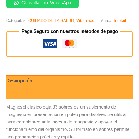
Consultar por WhatsApp
Categorías:
CUIDADO DE LA SALUD
,
Vitaminas
Marca:
Inretail
Paga Seguro con nuestros métodos de pago
Descripción
Valoraciones (0)
Magnesol clásico caja 33 sobres es un suplemento de
magnesio en presentación en polvo para disolver. Se utiliza
para complementar la ingesta de magnesio y apoyar el
funcionamiento del organismo. Su formato en sobres permite
una preparación práctica y rápida.