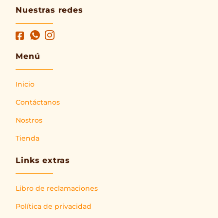
Nuestras redes
Menú
Inicio
Contáctanos
Nostros
Tienda
Links extras
Libro de reclamaciones
Política de privacidad