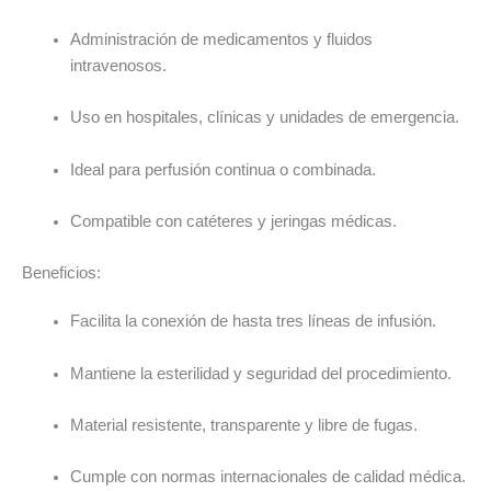
Administración de medicamentos y fluidos
intravenosos.
Uso en hospitales, clínicas y unidades de emergencia.
Ideal para perfusión continua o combinada.
Compatible con catéteres y jeringas médicas.
Beneficios:
Facilita la conexión de hasta tres líneas de infusión.
Mantiene la esterilidad y seguridad del procedimiento.
Material resistente, transparente y libre de fugas.
Cumple con normas internacionales de calidad médica.