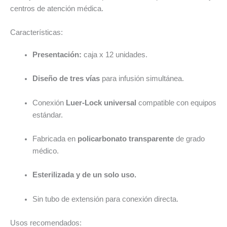
centros de atención médica.
Características:
Presentación:
caja x 12 unidades.
Diseño de tres vías
para infusión simultánea.
Conexión
Luer-Lock universal
compatible con equipos
estándar.
Fabricada en
policarbonato transparente
de grado
médico.
Esterilizada y de un solo uso.
Sin tubo de extensión para conexión directa.
Usos recomendados: