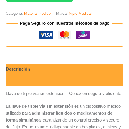
Categoría:
Material medico
Marca:
Nipro Medical
Paga Seguro con nuestros métodos de pago
Descripción
Valoraciones (0)
Llave de triple vía sin extensión – Conexión segura y eficiente
La
llave de triple vía sin extensión
es un dispositivo médico
utilizado para
administrar líquidos o medicamentos de
forma simultánea
, garantizando un control preciso y seguro
del flujo. Es un insumo indispensable en hospitales, clínicas y