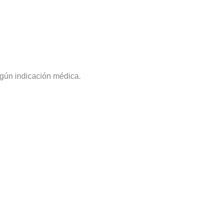
egún indicación médica.