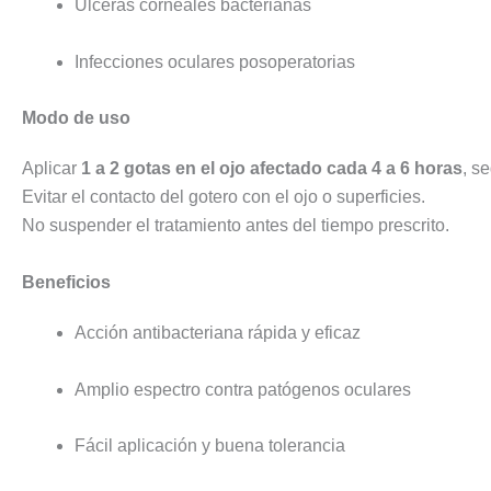
Úlceras corneales bacterianas
Infecciones oculares posoperatorias
Modo de uso
Aplicar
1 a 2 gotas en el ojo afectado cada 4 a 6 horas
, s
Evitar el contacto del gotero con el ojo o superficies.
No suspender el tratamiento antes del tiempo prescrito.
Beneficios
Acción antibacteriana rápida y eficaz
Amplio espectro contra patógenos oculares
Fácil aplicación y buena tolerancia