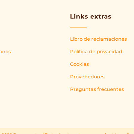
Links extras
Libro de reclamaciones
anos
Política de privacidad
Cookies
Provehedores
Preguntas frecuentes