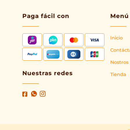
Paga fácil con
Menú
Inicio
Contáct
Nostros
Nuestras redes
Tienda