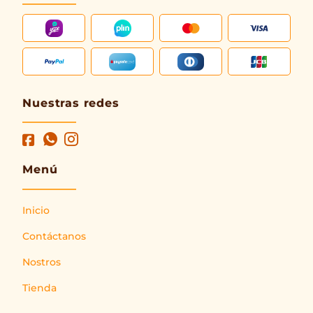
Nuestras redes
Menú
Inicio
Contáctanos
Nostros
Tienda