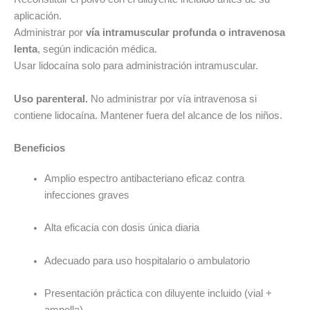
aplicación.
Administrar por
vía intramuscular profunda o intravenosa
lenta
, según indicación médica.
Usar lidocaína solo para administración intramuscular.
Uso parenteral.
No administrar por vía intravenosa si
contiene lidocaína. Mantener fuera del alcance de los niños.
Beneficios
Amplio espectro antibacteriano eficaz contra
infecciones graves
Alta eficacia con dosis única diaria
Adecuado para uso hospitalario o ambulatorio
Presentación práctica con diluyente incluido (vial +