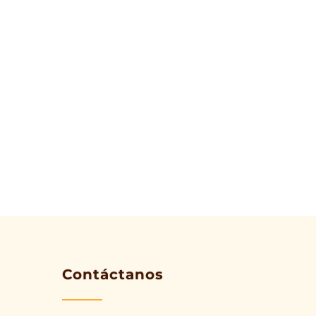
Contáctanos