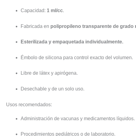
Capacidad:
1 ml/cc
.
Fabricada en
polipropileno transparente de grado
Esterilizada y empaquetada individualmente.
Émbolo de silicona para control exacto del volumen.
Libre de látex y apirógena.
Desechable y de un solo uso.
Usos recomendados:
Administración de vacunas y medicamentos líquidos.
Procedimientos pediátricos o de laboratorio.