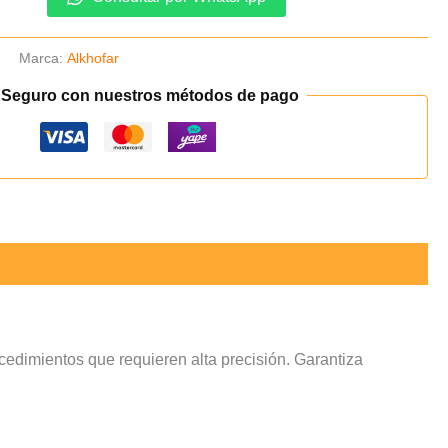
o
Marca:
Alkhofar
 Seguro con nuestros métodos de pago
cedimientos que requieren alta precisión. Garantiza