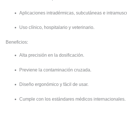
Aplicaciones intradérmicas, subcutáneas e intramusc
Uso clínico, hospitalario y veterinario.
Beneficios:
Alta precisión en la dosificación.
Previene la contaminación cruzada.
Diseño ergonómico y fácil de usar.
Cumple con los estándares médicos internacionales.