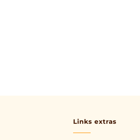
Links extras