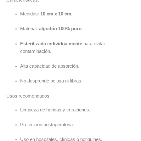
Medidas:
10 cm x 10 cm
.
Material:
algodón 100% puro
.
Esterilizada individualmente
para evitar
contaminación.
Alta capacidad de absorción.
No desprende pelusa ni fibras.
Usos recomendados:
Limpieza de heridas y curaciones.
Protección postoperatoria.
Uso en hospitales, clínicas o botiquines.