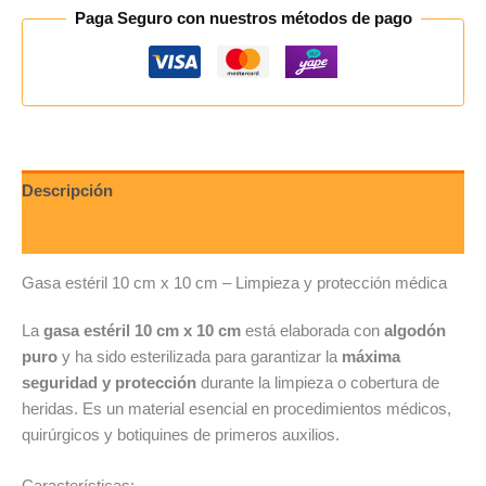
Paga Seguro con nuestros métodos de pago
Descripción
Valoraciones (0)
Gasa estéril 10 cm x 10 cm – Limpieza y protección médica
La
gasa estéril 10 cm x 10 cm
está elaborada con
algodón
puro
y ha sido esterilizada para garantizar la
máxima
seguridad y protección
durante la limpieza o cobertura de
heridas. Es un material esencial en procedimientos médicos,
quirúrgicos y botiquines de primeros auxilios.
Características: