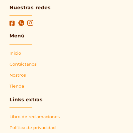
Nuestras redes
Menú
Inicio
Contáctanos
Nostros
Tienda
Links extras
Libro de reclamaciones
Política de privacidad