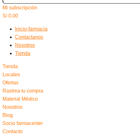
Mi subscripción
S/
0.00
Inicio-farmacia
Contactanos
Nosotros
Tienda
Tienda
Locales
Ofertas
Rastrea tu compra
Material Médico
Nosotros
Blog
Socio farmacenter
Contacto