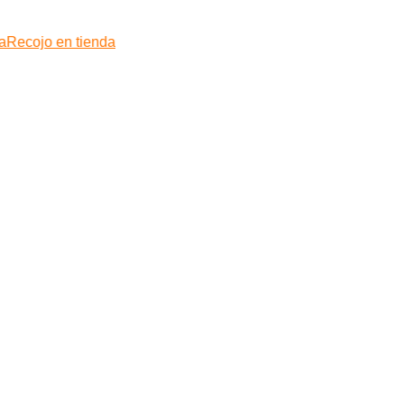
a
Recojo en tienda