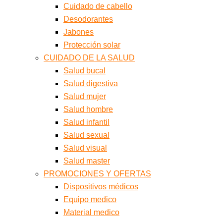
Cuidado de cabello
Desodorantes
Jabones
Protección solar
CUIDADO DE LA SALUD
Salud bucal
Salud digestiva
Salud mujer
Salud hombre
Salud infantil
Salud sexual
Salud visual
Salud master
PROMOCIONES Y OFERTAS
Dispositivos médicos
Equipo medico
Material medico