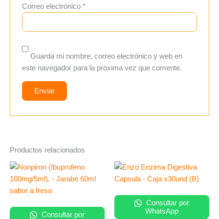
Correo electrónico
*
Guarda mi nombre, correo electrónico y web en
este navegador para la próxima vez que comente.
Productos relacionados
Consultar por
WhatsApp
Consultar por