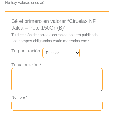
No hay valoraciones aún.
Sé el primero en valorar “Ciruelax NF
Jalea – Pote 150Gr (B)”
Tu dirección de correo electrónico no será publicada.
Los campos obligatorios están marcados con
*
Tu puntuación
Tu valoración
*
Nombre
*