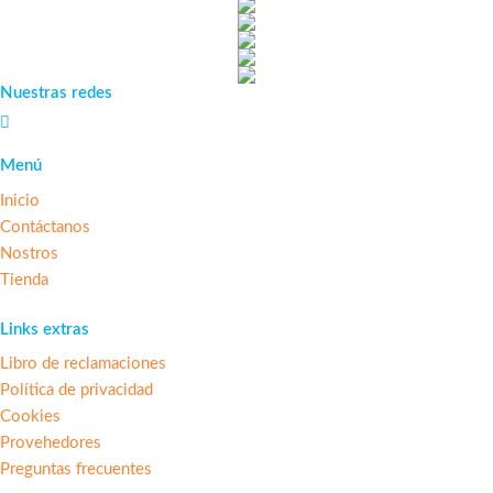
Nuestras redes
Menú
Inicio
Contáctanos
Nostros
Tienda
Links extras
Libro de reclamaciones
Política de privacidad
Cookies
Provehedores
Preguntas frecuentes