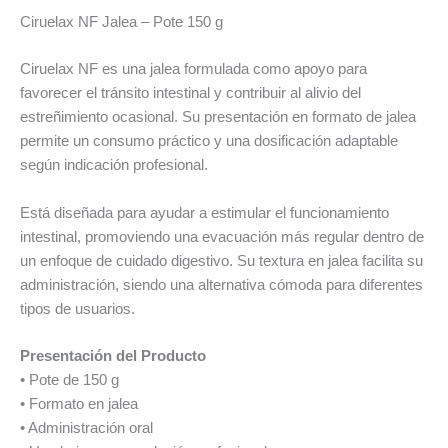
Ciruelax NF Jalea – Pote 150 g
Ciruelax NF es una jalea formulada como apoyo para
favorecer el tránsito intestinal y contribuir al alivio del
estreñimiento ocasional. Su presentación en formato de jalea
permite un consumo práctico y una dosificación adaptable
según indicación profesional.
Está diseñada para ayudar a estimular el funcionamiento
intestinal, promoviendo una evacuación más regular dentro de
un enfoque de cuidado digestivo. Su textura en jalea facilita su
administración, siendo una alternativa cómoda para diferentes
tipos de usuarios.
Presentación del Producto
• Pote de 150 g
• Formato en jalea
• Administración oral