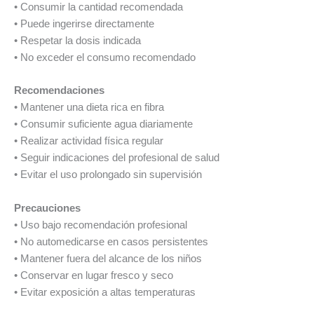
• Consumir la cantidad recomendada
• Puede ingerirse directamente
• Respetar la dosis indicada
• No exceder el consumo recomendado
Recomendaciones
• Mantener una dieta rica en fibra
• Consumir suficiente agua diariamente
• Realizar actividad física regular
• Seguir indicaciones del profesional de salud
• Evitar el uso prolongado sin supervisión
Precauciones
• Uso bajo recomendación profesional
• No automedicarse en casos persistentes
• Mantener fuera del alcance de los niños
• Conservar en lugar fresco y seco
• Evitar exposición a altas temperaturas