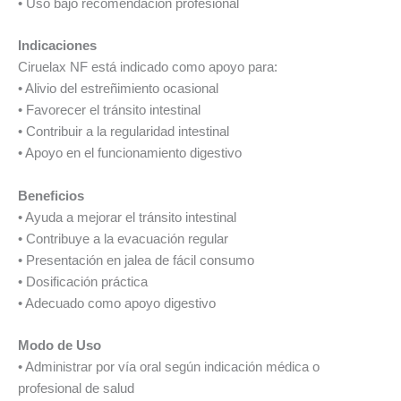
• Uso bajo recomendación profesional
Indicaciones
Ciruelax NF está indicado como apoyo para:
• Alivio del estreñimiento ocasional
• Favorecer el tránsito intestinal
• Contribuir a la regularidad intestinal
• Apoyo en el funcionamiento digestivo
Beneficios
• Ayuda a mejorar el tránsito intestinal
• Contribuye a la evacuación regular
• Presentación en jalea de fácil consumo
• Dosificación práctica
• Adecuado como apoyo digestivo
Modo de Uso
• Administrar por vía oral según indicación médica o
profesional de salud