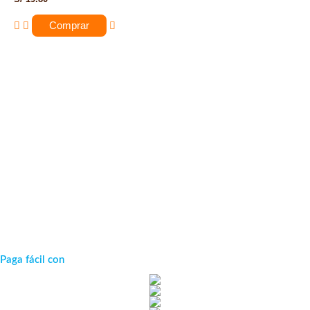
Comprar
Paga fácil con