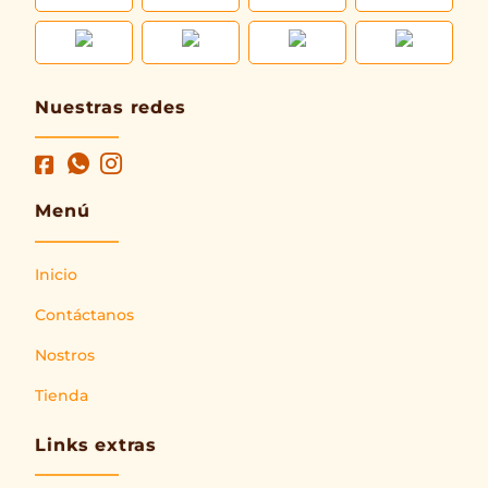
Nuestras redes
Menú
Inicio
Contáctanos
Nostros
Tienda
Links extras