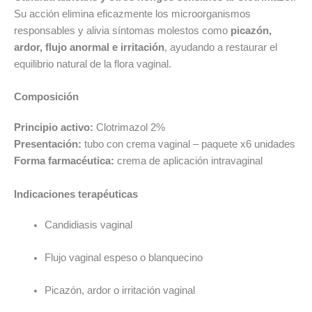
Su acción elimina eficazmente los microorganismos
responsables y alivia síntomas molestos como
picazón,
ardor, flujo anormal e irritación
, ayudando a restaurar el
equilibrio natural de la flora vaginal.
Composición
Principio activo:
Clotrimazol 2%
Presentación:
tubo con crema vaginal – paquete x6 unidades
Forma farmacéutica:
crema de aplicación intravaginal
Indicaciones terapéuticas
Candidiasis vaginal
Flujo vaginal espeso o blanquecino
Picazón, ardor o irritación vaginal