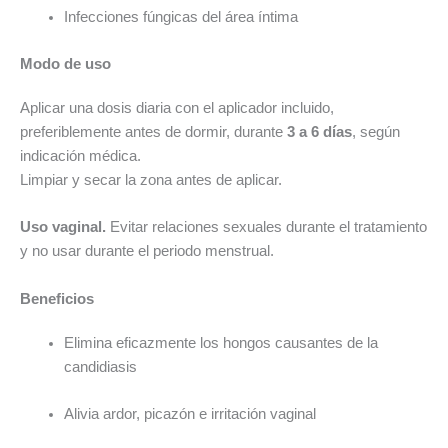
Infecciones fúngicas del área íntima
Modo de uso
Aplicar una dosis diaria con el aplicador incluido,
preferiblemente antes de dormir, durante
3 a 6 días
, según
indicación médica.
Limpiar y secar la zona antes de aplicar.
Uso vaginal.
Evitar relaciones sexuales durante el tratamiento
y no usar durante el periodo menstrual.
Beneficios
Elimina eficazmente los hongos causantes de la
candidiasis
Alivia ardor, picazón e irritación vaginal