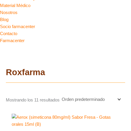
Material Médico
Nosotros
Blog
Socio farmacenter
Contacto
Farmacenter
Roxfarma
Mostrando los 11 resultados