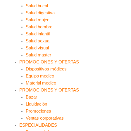
Salud bucal
Salud digestiva
Salud mujer
Salud hombre
Salud infantil
Salud sexual
Salud visual
Salud master
PROMOCIONES Y OFERTAS
Dispositivos médicos
Equipo medico
Material medico
PROMOCIONES Y OFERTAS
Bazar
Liquidación
Promociones
Ventas corporativas
ESPECIALIDADES