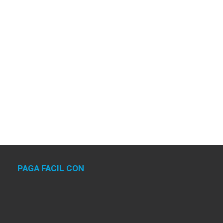
PAGA FACIL CON