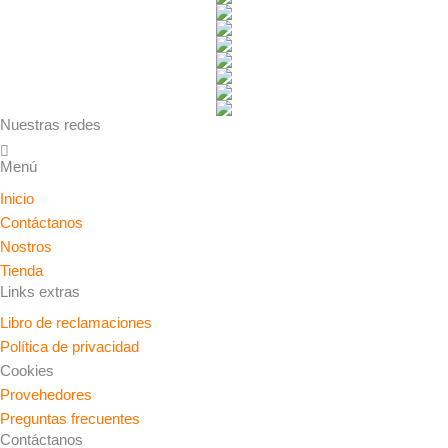
Nuestras redes
Menú
Inicio
Contáctanos
Nostros
Tienda
Links extras
Libro de reclamaciones
Política de privacidad
Cookies
Provehedores
Preguntas frecuentes
Contáctanos