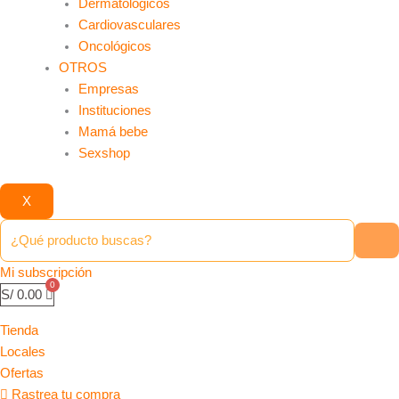
Dermatológicos
Cardiovasculares
Oncológicos
OTROS
Empresas
Instituciones
Mamá bebe
Sexshop
X
Mi subscripción
S/
0.00
Tienda
Locales
Ofertas
Rastrea tu compra