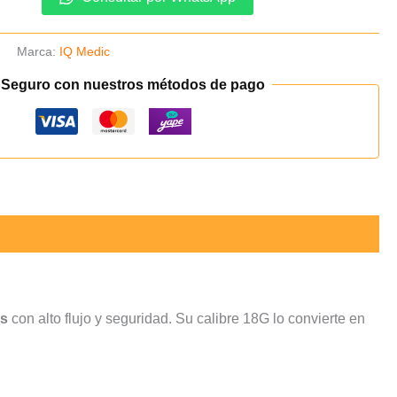
o
Marca:
IQ Medic
 Seguro con nuestros métodos de pago
os
con alto flujo y seguridad. Su calibre 18G lo convierte en