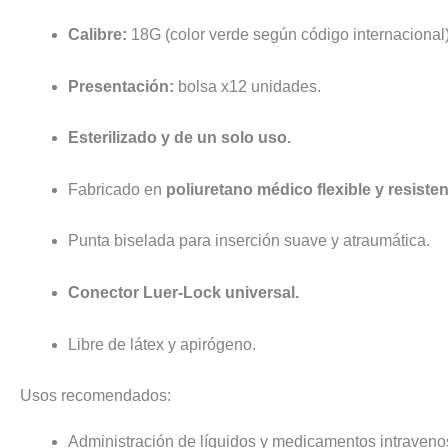
Calibre:
18G (color verde según código internacional)
Presentación:
bolsa x12 unidades.
Esterilizado y de un solo uso.
Fabricado en
poliuretano médico flexible y resisten
Punta biselada para inserción suave y atraumática.
Conector Luer-Lock universal.
Libre de látex y apirógeno.
Usos recomendados:
Administración de líquidos y medicamentos intraveno