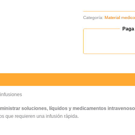
Categoría:
Material medic
Paga
infusiones
ministrar soluciones, líquidos y medicamentos intravenos
s que requieren una infusión rápida.