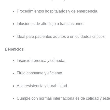
Procedimientos hospitalarios y de emergencia.
Infusiones de alto flujo o transfusiones.
Ideal para pacientes adultos o en cuidados críticos.
Beneficios:
Inserción precisa y cómoda.
Flujo constante y eficiente.
Alta resistencia y durabilidad.
Cumple con normas internacionales de calidad y ester