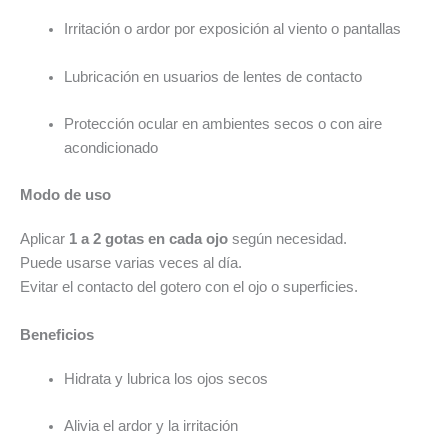
Irritación o ardor por exposición al viento o pantallas
Lubricación en usuarios de lentes de contacto
Protección ocular en ambientes secos o con aire
acondicionado
Modo de uso
Aplicar
1 a 2 gotas en cada ojo
según necesidad.
Puede usarse varias veces al día.
Evitar el contacto del gotero con el ojo o superficies.
Beneficios
Hidrata y lubrica los ojos secos
Alivia el ardor y la irritación