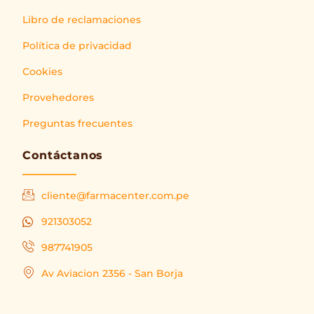
Libro de reclamaciones
Política de privacidad
Cookies
Provehedores
Preguntas frecuentes
Contáctanos
cliente@farmacenter.com.pe
921303052
987741905
Av Aviacion 2356 - San Borja