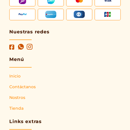
Nuestras redes
Menú
Inicio
Contáctanos
Nostros
Tienda
Links extras