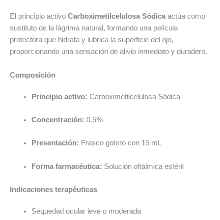
El principio activo
Carboximetilcelulosa Sódica
actúa como
sustituto de la lágrima natural, formando una película
protectora que hidrata y lubrica la superficie del ojo,
proporcionando una sensación de alivio inmediato y duradero.
Composición
Principio activo:
Carboximetilcelulosa Sódica
Concentración:
0.5%
Presentación:
Frasco gotero con 15 mL
Forma farmacéutica:
Solución oftálmica estéril
Indicaciones terapéuticas
Sequedad ocular leve o moderada