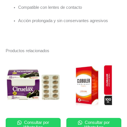
Compatible con lentes de contacto
Acción prolongada y sin conservantes agresivos
Productos relacionados
Consultar por
Consultar por