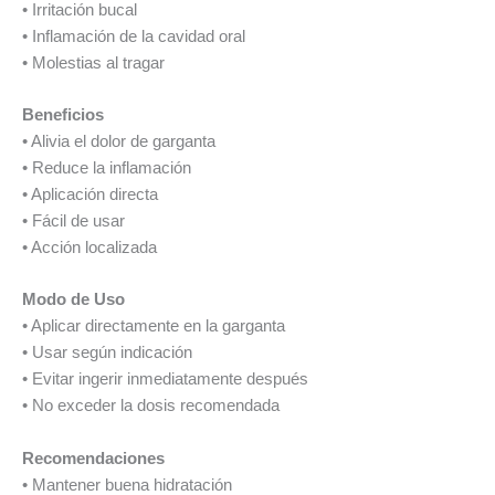
• Irritación bucal
• Inflamación de la cavidad oral
• Molestias al tragar
Beneficios
• Alivia el dolor de garganta
• Reduce la inflamación
• Aplicación directa
• Fácil de usar
• Acción localizada
Modo de Uso
• Aplicar directamente en la garganta
• Usar según indicación
• Evitar ingerir inmediatamente después
• No exceder la dosis recomendada
Recomendaciones
• Mantener buena hidratación