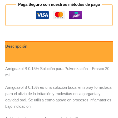
Paga Seguro con nuestros métodos de pago
Descripción
Valoraciones (0)
Amigdazol B 0.15% Solución para Pulverización – Frasco 20
ml
Amigdazol B 0.15% es una solución bucal en spray formulada
para el alivio de la irritación y molestias en la garganta y
cavidad oral. Se utiliza como apoyo en procesos inflamatorios,
bajo indicación.