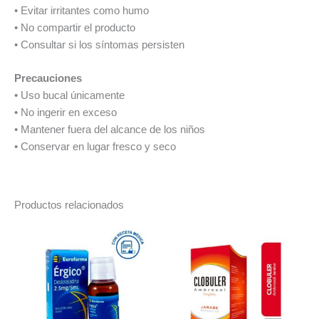
• Evitar irritantes como humo
• No compartir el producto
• Consultar si los síntomas persisten
Precauciones
• Uso bucal únicamente
• No ingerir en exceso
• Mantener fuera del alcance de los niños
• Conservar en lugar fresco y seco
Productos relacionados