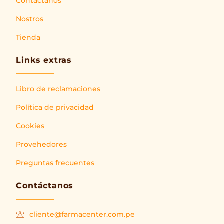
Contáctanos
Nostros
Tienda
Links extras
Libro de reclamaciones
Política de privacidad
Cookies
Provehedores
Preguntas frecuentes
Contáctanos
cliente@farmacenter.com.pe