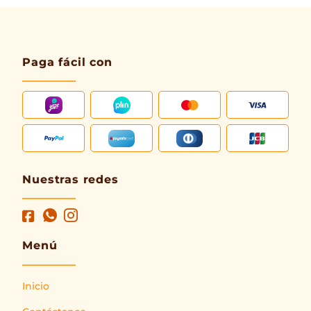
Paga fácil con
Nuestras redes
Menú
Inicio