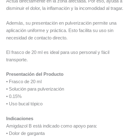
Actúa directamente en la zona afectada. Por eso, ayuda a
disminuir el dolor, la inflamación y la incomodidad al tragar.
Además, su presentación en pulverización permite una
aplicación uniforme y práctica. Esto facilita su uso sin
necesidad de contacto directo.
El frasco de 20 ml es ideal para uso personal y fácil
transporte.
Presentación del Producto
• Frasco de 20 ml
• Solución para pulverización
• 0.15%
• Uso bucal tópico
Indicaciones
Amigdazol B está indicado como apoyo para:
• Dolor de garganta