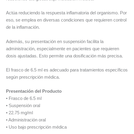
Actúa reduciendo la respuesta inflamatoria del organismo. Por
eso, se emplea en diversas condiciones que requieren control
de la inflamación.
Además, su presentación en suspensión facilita la
administración, especialmente en pacientes que requieren
dosis ajustadas. Esto permite una dosificación más precisa.
El frasco de 6.5 ml es adecuado para tratamientos específicos
según prescripción médica.
Presentación del Producto
• Frasco de 6.5 ml
• Suspensión oral
• 22.75 mg/ml
• Administración oral
• Uso bajo prescripción médica