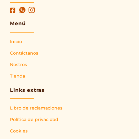
Menú
Inicio
Contáctanos
Nostros
Tienda
Links extras
Libro de reclamaciones
Política de privacidad
Cookies