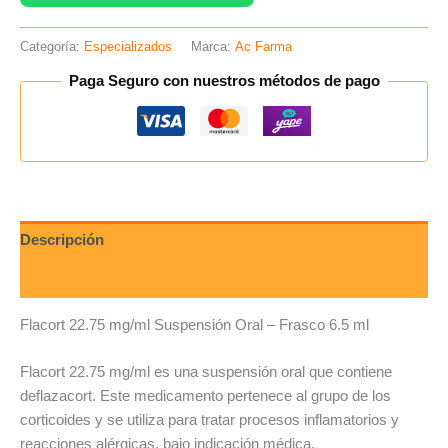
Categoría:
Especializados
Marca:
Ac Farma
Paga Seguro con nuestros métodos de pago
Descripción
Valoraciones (0)
Flacort 22.75 mg/ml Suspensión Oral – Frasco 6.5 ml
Flacort 22.75 mg/ml es una suspensión oral que contiene
deflazacort. Este medicamento pertenece al grupo de los
corticoides y se utiliza para tratar procesos inflamatorios y
reacciones alérgicas, bajo indicación médica.