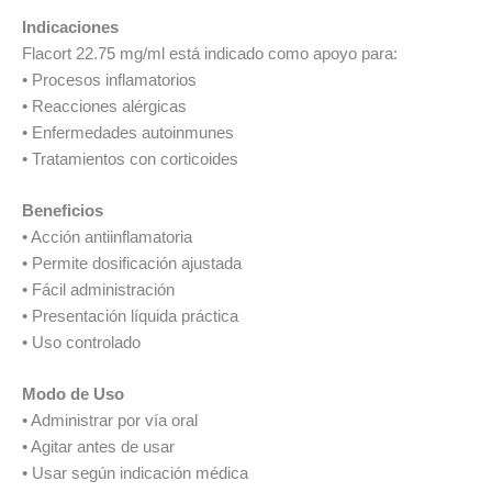
Indicaciones
Flacort 22.75 mg/ml está indicado como apoyo para:
• Procesos inflamatorios
• Reacciones alérgicas
• Enfermedades autoinmunes
• Tratamientos con corticoides
Beneficios
• Acción antiinflamatoria
• Permite dosificación ajustada
• Fácil administración
• Presentación líquida práctica
• Uso controlado
Modo de Uso
• Administrar por vía oral
• Agitar antes de usar
• Usar según indicación médica