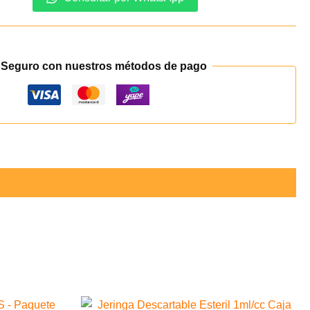
o
 Seguro con nuestros métodos de pago