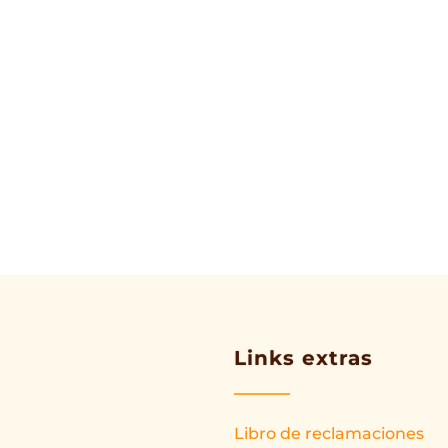
Links extras
Libro de reclamaciones