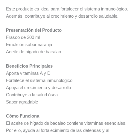
Este producto es ideal para fortalecer el sistema inmunológico.
Además, contribuye al crecimiento y desarrollo saludable.
Presentación del Producto
Frasco de 200 ml
Emulsión sabor naranja
Aceite de hígado de bacalao
Beneficios Principales
Aporta vitaminas A y D
Fortalece el sistema inmunológico
Apoya el crecimiento y desarrollo
Contribuye a la salud ósea
Sabor agradable
Cómo Funciona
El aceite de hígado de bacalao contiene vitaminas esenciales.
Por ello, ayuda al fortalecimiento de las defensas y al