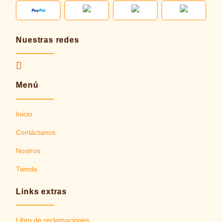
Nuestras redes
Menú
Inicio
Contáctanos
Nostros
Tienda
Links extras
Libro de reclamaciones