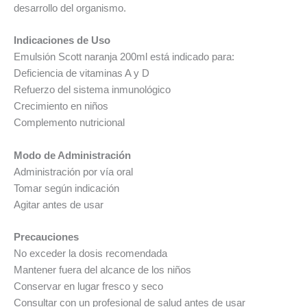
desarrollo del organismo.
Indicaciones de Uso
Emulsión Scott naranja 200ml está indicado para:
Deficiencia de vitaminas A y D
Refuerzo del sistema inmunológico
Crecimiento en niños
Complemento nutricional
Modo de Administración
Administración por vía oral
Tomar según indicación
Agitar antes de usar
Precauciones
No exceder la dosis recomendada
Mantener fuera del alcance de los niños
Conservar en lugar fresco y seco
Consultar con un profesional de salud antes de usar