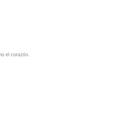
mo el corazón.