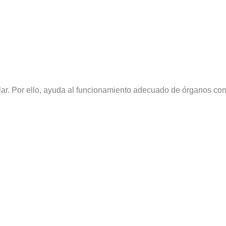
lar. Por ello, ayuda al funcionamiento adecuado de órganos co