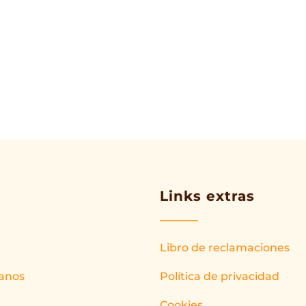
Links extras
Libro de reclamaciones
anos
Política de privacidad
Cookies