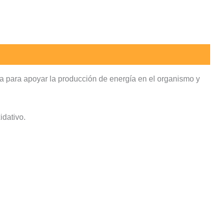
 para apoyar la producción de energía en el organismo y
idativo.