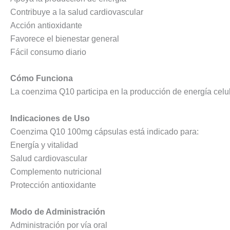
Contribuye a la salud cardiovascular
Acción antioxidante
Favorece el bienestar general
Fácil consumo diario
Cómo Funciona
La coenzima Q10 participa en la producción de energía celu
Indicaciones de Uso
Coenzima Q10 100mg cápsulas está indicado para:
Energía y vitalidad
Salud cardiovascular
Complemento nutricional
Protección antioxidante
Modo de Administración
Administración por vía oral