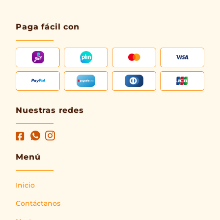
Paga fácil con
Nuestras redes
Menú
Inicio
Contáctanos