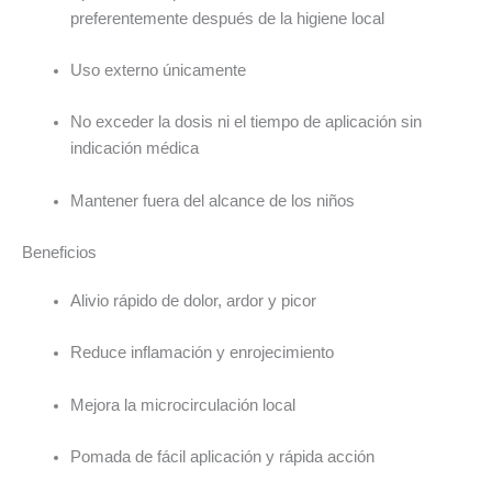
preferentemente después de la higiene local
Uso externo únicamente
No exceder la dosis ni el tiempo de aplicación sin
indicación médica
Mantener fuera del alcance de los niños
Beneficios
Alivio rápido de dolor, ardor y picor
Reduce inflamación y enrojecimiento
Mejora la microcirculación local
Pomada de fácil aplicación y rápida acción