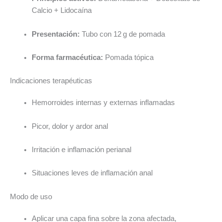
Calcio + Lidocaína
Presentación:
Tubo con 12 g de pomada
Forma farmacéutica:
Pomada tópica
Indicaciones terapéuticas
Hemorroides internas y externas inflamadas
Picor, dolor y ardor anal
Irritación e inflamación perianal
Situaciones leves de inflamación anal
Modo de uso
Aplicar una capa fina sobre la zona afectada,