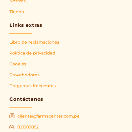
Nostros
Tienda
Links extras
Libro de reclamaciones
Política de privacidad
Cookies
Provehedores
Preguntas frecuentes
Contáctanos
cliente@farmacenter.com.pe
921303052