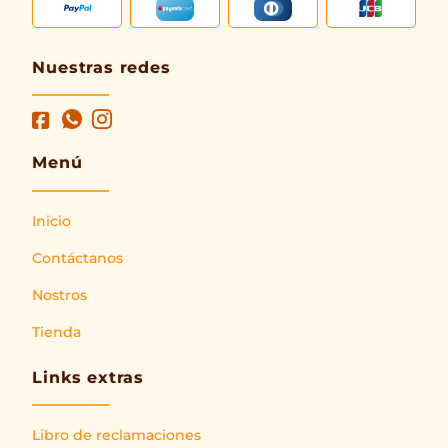
Nuestras redes
Menú
Inicio
Contáctanos
Nostros
Tienda
Links extras
Libro de reclamaciones