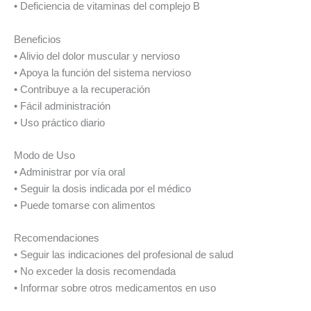
• Deficiencia de vitaminas del complejo B
Beneficios
• Alivio del dolor muscular y nervioso
• Apoya la función del sistema nervioso
• Contribuye a la recuperación
• Fácil administración
• Uso práctico diario
Modo de Uso
• Administrar por vía oral
• Seguir la dosis indicada por el médico
• Puede tomarse con alimentos
Recomendaciones
• Seguir las indicaciones del profesional de salud
• No exceder la dosis recomendada
• Informar sobre otros medicamentos en uso