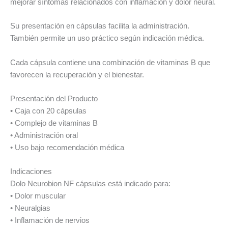
mejorar síntomas relacionados con inflamación y dolor neural.
Su presentación en cápsulas facilita la administración.
También permite un uso práctico según indicación médica.
Cada cápsula contiene una combinación de vitaminas B que
favorecen la recuperación y el bienestar.
Presentación del Producto
• Caja con 20 cápsulas
• Complejo de vitaminas B
• Administración oral
• Uso bajo recomendación médica
Indicaciones
Dolo Neurobion NF cápsulas está indicado para:
• Dolor muscular
• Neuralgias
• Inflamación de nervios