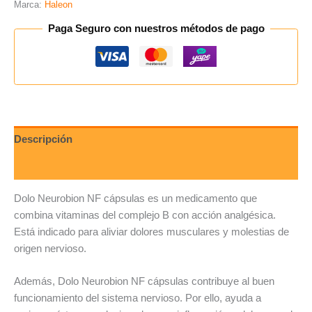
Marca:
Haleon
Paga Seguro con nuestros métodos de pago
Descripción
Valoraciones (0)
Dolo Neurobion NF cápsulas es un medicamento que
combina vitaminas del complejo B con acción analgésica.
Está indicado para aliviar dolores musculares y molestias de
origen nervioso.
Además, Dolo Neurobion NF cápsulas contribuye al buen
funcionamiento del sistema nervioso. Por ello, ayuda a