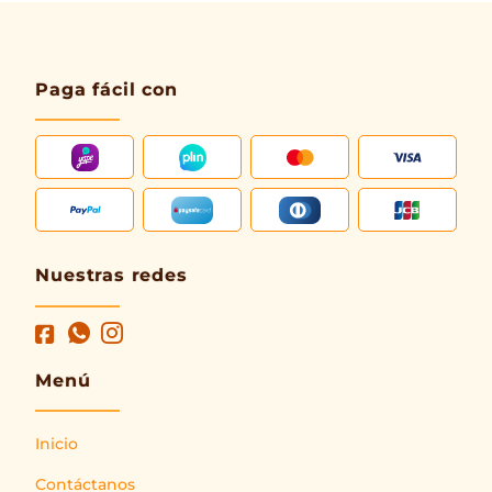
Paga fácil con
Nuestras redes
Menú
Inicio
Contáctanos