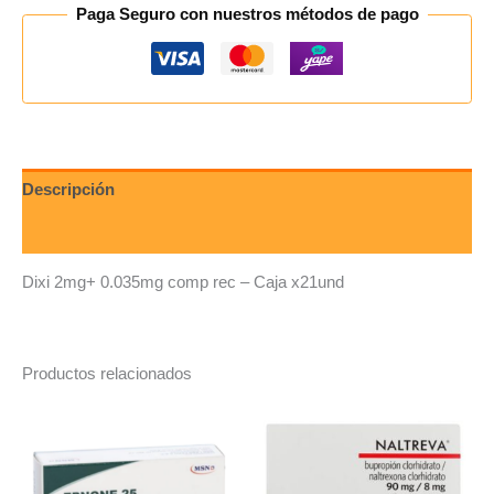
Paga Seguro con nuestros métodos de pago
Descripción
Valoraciones (0)
Dixi 2mg+ 0.035mg comp rec – Caja x21und
Productos relacionados