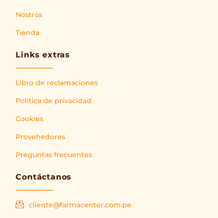
Nostros
Tienda
Links extras
Libro de reclamaciones
Política de privacidad
Cookies
Provehedores
Preguntas frecuentes
Contáctanos
cliente@farmacenter.com.pe