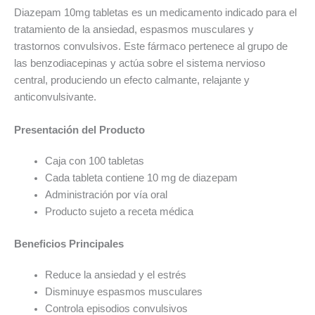
Diazepam 10mg tabletas es un medicamento indicado para el
tratamiento de la ansiedad, espasmos musculares y
trastornos convulsivos. Este fármaco pertenece al grupo de
las benzodiacepinas y actúa sobre el sistema nervioso
central, produciendo un efecto calmante, relajante y
anticonvulsivante.
Presentación del Producto
Caja con 100 tabletas
Cada tableta contiene 10 mg de diazepam
Administración por vía oral
Producto sujeto a receta médica
Beneficios Principales
Reduce la ansiedad y el estrés
Disminuye espasmos musculares
Controla episodios convulsivos