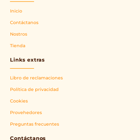
Inicio
Contáctanos
Nostros
Tienda
Links extras
Libro de reclamaciones
Política de privacidad
Cookies
Provehedores
Preguntas frecuentes
Contáctanos