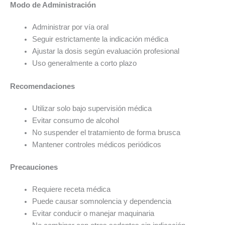
Modo de Administración
Administrar por vía oral
Seguir estrictamente la indicación médica
Ajustar la dosis según evaluación profesional
Uso generalmente a corto plazo
Recomendaciones
Utilizar solo bajo supervisión médica
Evitar consumo de alcohol
No suspender el tratamiento de forma brusca
Mantener controles médicos periódicos
Precauciones
Requiere receta médica
Puede causar somnolencia y dependencia
Evitar conducir o manejar maquinaria