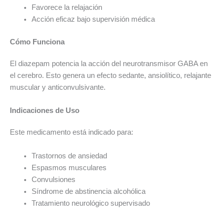
Favorece la relajación
Acción eficaz bajo supervisión médica
Cómo Funciona
El diazepam potencia la acción del neurotransmisor GABA en
el cerebro. Esto genera un efecto sedante, ansiolítico, relajante
muscular y anticonvulsivante.
Indicaciones de Uso
Este medicamento está indicado para:
Trastornos de ansiedad
Espasmos musculares
Convulsiones
Síndrome de abstinencia alcohólica
Tratamiento neurológico supervisado