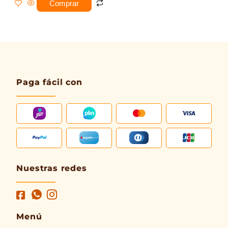
Comprar
Paga fácil con
Nuestras redes
Menú