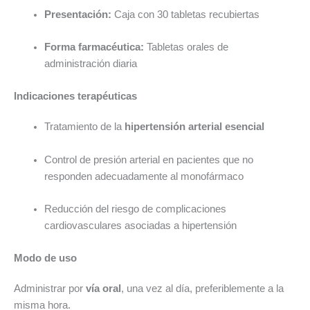
Presentación:
Caja con 30 tabletas recubiertas
Forma farmacéutica:
Tabletas orales de
administración diaria
Indicaciones terapéuticas
Tratamiento de la
hipertensión arterial esencial
Control de presión arterial en pacientes que no
responden adecuadamente al monofármaco
Reducción del riesgo de complicaciones
cardiovasculares asociadas a hipertensión
Modo de uso
Administrar por
vía oral
, una vez al día, preferiblemente a la
misma hora.