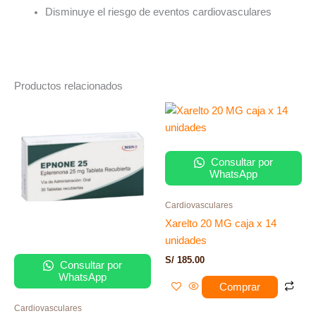
Disminuye el riesgo de eventos cardiovasculares
Productos relacionados
Consultar por
WhatsApp
Cardiovasculares
Xarelto 20 MG caja x 14
unidades
S/
185.00
Consultar por
WhatsApp
Comprar
Cardiovasculares