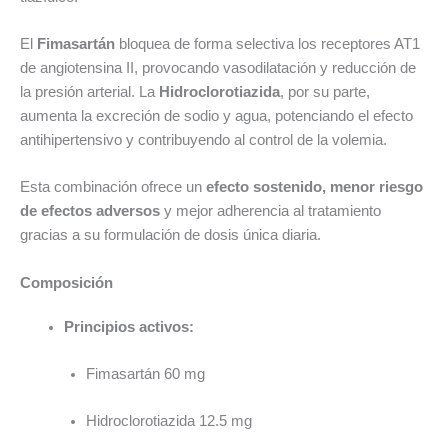
El
Fimasartán
bloquea de forma selectiva los receptores AT1
de angiotensina II, provocando vasodilatación y reducción de
la presión arterial. La
Hidroclorotiazida
, por su parte,
aumenta la excreción de sodio y agua, potenciando el efecto
antihipertensivo y contribuyendo al control de la volemia.
Esta combinación ofrece un
efecto sostenido, menor riesgo
de efectos adversos
y mejor adherencia al tratamiento
gracias a su formulación de dosis única diaria.
Composición
Principios activos:
Fimasartán 60 mg
Hidroclorotiazida 12.5 mg