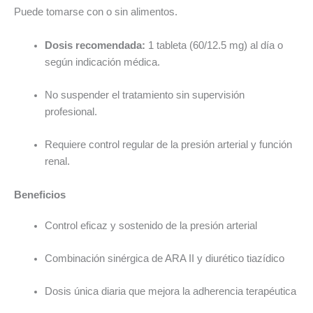
Puede tomarse con o sin alimentos.
Dosis recomendada:
1 tableta (60/12.5 mg) al día o
según indicación médica.
No suspender el tratamiento sin supervisión
profesional.
Requiere control regular de la presión arterial y función
renal.
Beneficios
Control eficaz y sostenido de la presión arterial
Combinación sinérgica de ARA II y diurético tiazídico
Dosis única diaria que mejora la adherencia terapéutica