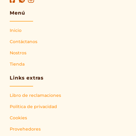
Menú
Inicio
Contáctanos
Nostros
Tienda
Links extras
Libro de reclamaciones
Política de privacidad
Cookies
Provehedores