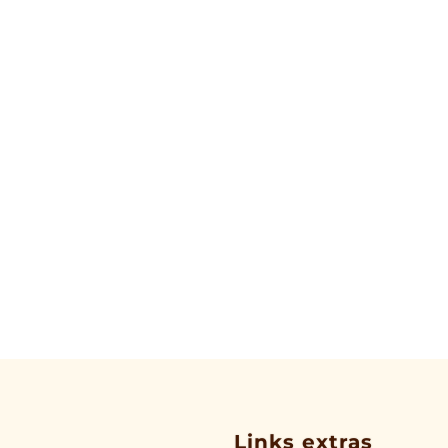
Links extras