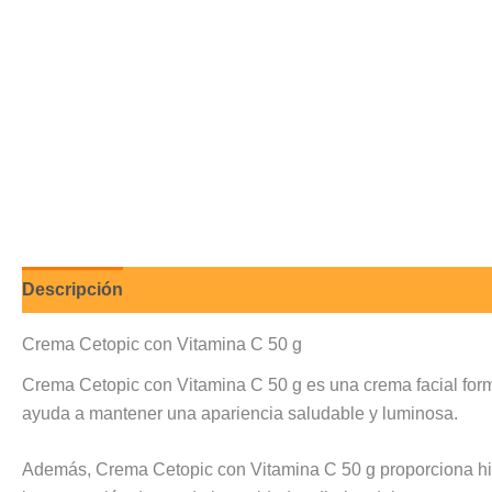
Descripción
Valoraciones (0)
Crema Cetopic con Vitamina C 50 g
Crema Cetopic con Vitamina C 50 g es una crema facial formu
ayuda a mantener una apariencia saludable y luminosa.
Además, Crema Cetopic con Vitamina C 50 g proporciona hidra