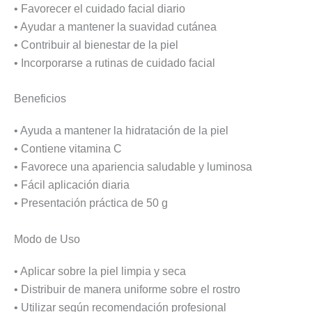
• Favorecer el cuidado facial diario
• Ayudar a mantener la suavidad cutánea
• Contribuir al bienestar de la piel
• Incorporarse a rutinas de cuidado facial
Beneficios
• Ayuda a mantener la hidratación de la piel
• Contiene vitamina C
• Favorece una apariencia saludable y luminosa
• Fácil aplicación diaria
• Presentación práctica de 50 g
Modo de Uso
• Aplicar sobre la piel limpia y seca
• Distribuir de manera uniforme sobre el rostro
• Utilizar según recomendación profesional