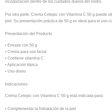
incorporación dentro de los cuidados diarios del rostro.
Por otra parte, Crema Cetopic con Vitamina C 50 g puede uti
piel. Su presentación práctica de 50 g es ideal para el uso co
Presentación del Producto
• Envase con 50 g
• Crema para uso facial
• Contiene vitamina C
• Aplicación tópica
• Uso diario
Indicaciones
Crema Cetopic con Vitamina C 50 g está indicada para:
• Complementar la hidratación de la piel