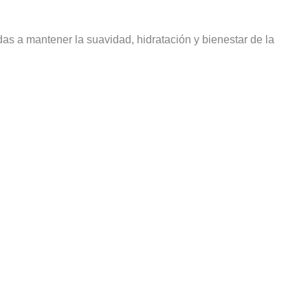
as a mantener la suavidad, hidratación y bienestar de la