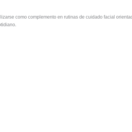
lizarse como complemento en rutinas de cuidado facial orientad
tidiano.