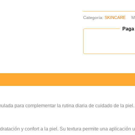
Categoría:
SKINCARE
M
Paga
lada para complementar la rutina diaria de cuidado de la piel.
tación y confort a la piel. Su textura permite una aplicación 