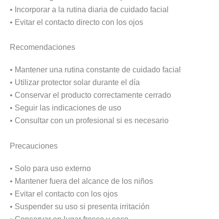
• Incorporar a la rutina diaria de cuidado facial
• Evitar el contacto directo con los ojos
Recomendaciones
• Mantener una rutina constante de cuidado facial
• Utilizar protector solar durante el día
• Conservar el producto correctamente cerrado
• Seguir las indicaciones de uso
• Consultar con un profesional si es necesario
Precauciones
• Solo para uso externo
• Mantener fuera del alcance de los niños
• Evitar el contacto con los ojos
• Suspender su uso si presenta irritación