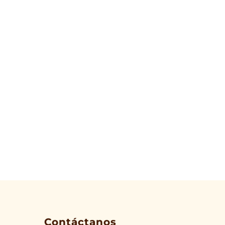
Contáctanos