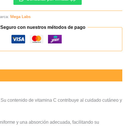
arca:
Mega Labs
 Seguro con nuestros métodos de pago
 Su contenido de vitamina C contribuye al cuidado cutáneo y
uniforme y una absorción adecuada, facilitando su