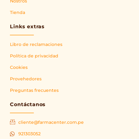
Nostros
Tienda
Links extras
Libro de reclamaciones
Política de privacidad
Cookies
Provehedores
Preguntas frecuentes
Contáctanos
cliente@farmacenter.com.pe
921303052