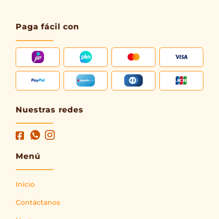
Paga fácil con
Nuestras redes
Menú
Inicio
Contáctanos