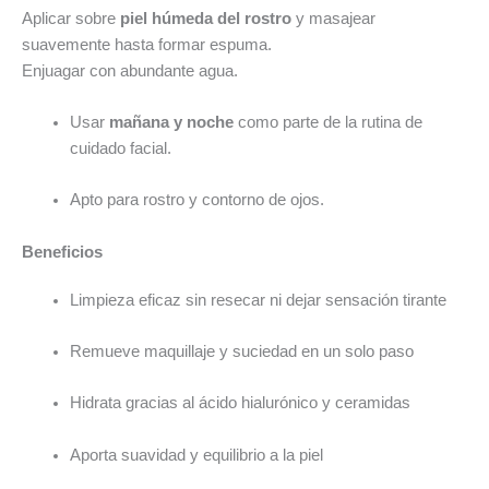
Aplicar sobre
piel húmeda del rostro
y masajear
suavemente hasta formar espuma.
Enjuagar con abundante agua.
Usar
mañana y noche
como parte de la rutina de
cuidado facial.
Apto para rostro y contorno de ojos.
Beneficios
Limpieza eficaz sin resecar ni dejar sensación tirante
Remueve maquillaje y suciedad en un solo paso
Hidrata gracias al ácido hialurónico y ceramidas
Aporta suavidad y equilibrio a la piel