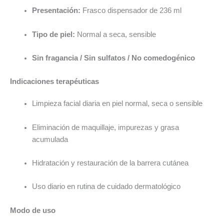
Presentación:
Frasco dispensador de 236 ml
Tipo de piel:
Normal a seca, sensible
Sin fragancia / Sin sulfatos / No comedogénico
Indicaciones terapéuticas
Limpieza facial diaria en piel normal, seca o sensible
Eliminación de maquillaje, impurezas y grasa
acumulada
Hidratación y restauración de la barrera cutánea
Uso diario en rutina de cuidado dermatológico
Modo de uso