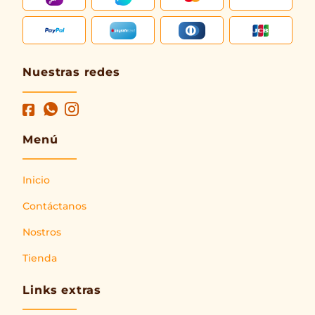
Nuestras redes
Menú
Inicio
Contáctanos
Nostros
Tienda
Links extras