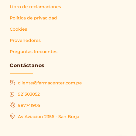
Libro de reclamaciones
Política de privacidad
Cookies
Provehedores
Preguntas frecuentes
Contáctanos
cliente@farmacenter.com.pe
921303052
987741905
Av Aviacion 2356 - San Borja