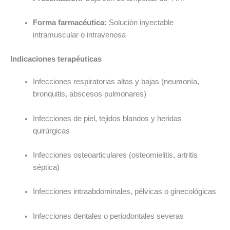
Forma farmacéutica:
Solución inyectable
intramuscular o intravenosa
Indicaciones terapéuticas
Infecciones respiratorias altas y bajas (neumonía,
bronquitis, abscesos pulmonares)
Infecciones de piel, tejidos blandos y heridas
quirúrgicas
Infecciones osteoarticulares (osteomielitis, artritis
séptica)
Infecciones intraabdominales, pélvicas o ginecológicas
Infecciones dentales o periodontales severas