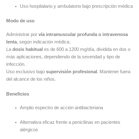
Uso hospitalario y ambulatorio bajo prescripción médica
Modo de uso
Administrar por
vía intramuscular profunda o intravenosa
lenta
, según indicación médica.
La
dosis habitual
es de 600 a 1200 mg/día, dividida en dos o
más aplicaciones, dependiendo de la severidad y tipo de
infección.
Uso exclusivo bajo
supervisión profesional
. Mantener fuera
del alcance de los niños.
Beneficios
Amplio espectro de acción antibacteriana
Alternativa eficaz frente a penicilinas en pacientes
alérgicos