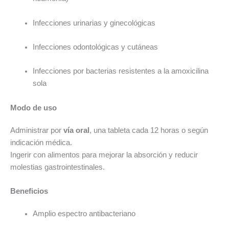
Infecciones urinarias y ginecológicas
Infecciones odontológicas y cutáneas
Infecciones por bacterias resistentes a la amoxicilina
sola
Modo de uso
Administrar por
vía oral
, una tableta cada 12 horas o según
indicación médica.
Ingerir con alimentos para mejorar la absorción y reducir
molestias gastrointestinales.
Beneficios
Amplio espectro antibacteriano