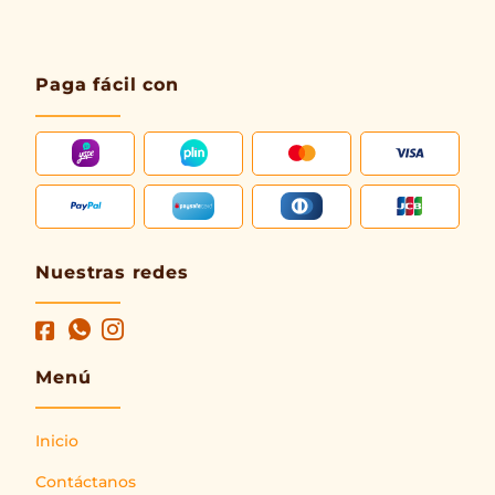
Paga fácil con
Nuestras redes
Menú
Inicio
Contáctanos