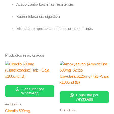
Activo contra bacterias resistentes
Buena tolerancia digestiva
Eficacia comprobada en infecciones comunes
Productos relacionados
Consultar por
WhatsApp
Consultar por
WhatsApp
Antibioticos
Antibioticos
Ciprolip 500mg