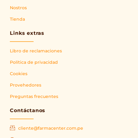
Nostros
Tienda
Links extras
Libro de reclamaciones
Política de privacidad
Cookies
Provehedores
Preguntas frecuentes
Contáctanos
cliente@farmacenter.com.pe