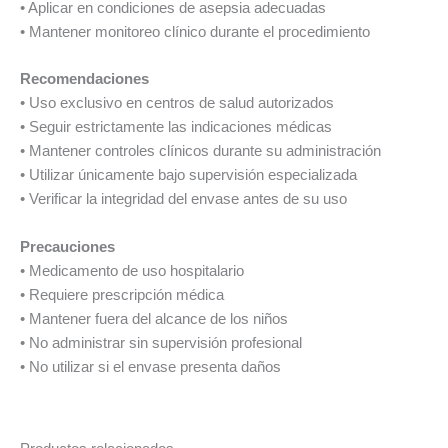
• Aplicar en condiciones de asepsia adecuadas
• Mantener monitoreo clínico durante el procedimiento
Recomendaciones
• Uso exclusivo en centros de salud autorizados
• Seguir estrictamente las indicaciones médicas
• Mantener controles clínicos durante su administración
• Utilizar únicamente bajo supervisión especializada
• Verificar la integridad del envase antes de su uso
Precauciones
• Medicamento de uso hospitalario
• Requiere prescripción médica
• Mantener fuera del alcance de los niños
• No administrar sin supervisión profesional
• No utilizar si el envase presenta daños