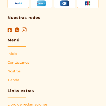
Nuestras redes
Menú
Inicio
Contáctanos
Nostros
Tienda
Links extras
Libro de reclamaciones