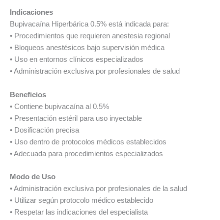
Indicaciones
Bupivacaína Hiperbárica 0.5% está indicada para:
• Procedimientos que requieren anestesia regional
• Bloqueos anestésicos bajo supervisión médica
• Uso en entornos clínicos especializados
• Administración exclusiva por profesionales de salud
Beneficios
• Contiene bupivacaína al 0.5%
• Presentación estéril para uso inyectable
• Dosificación precisa
• Uso dentro de protocolos médicos establecidos
• Adecuada para procedimientos especializados
Modo de Uso
• Administración exclusiva por profesionales de la salud
• Utilizar según protocolo médico establecido
• Respetar las indicaciones del especialista