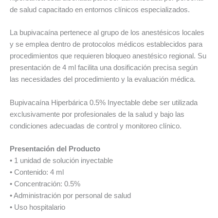
de salud capacitado en entornos clínicos especializados.
La bupivacaína pertenece al grupo de los anestésicos locales
y se emplea dentro de protocolos médicos establecidos para
procedimientos que requieren bloqueo anestésico regional. Su
presentación de 4 ml facilita una dosificación precisa según
las necesidades del procedimiento y la evaluación médica.
Bupivacaína Hiperbárica 0.5% Inyectable debe ser utilizada
exclusivamente por profesionales de la salud y bajo las
condiciones adecuadas de control y monitoreo clínico.
Presentación del Producto
• 1 unidad de solución inyectable
• Contenido: 4 ml
• Concentración: 0.5%
• Administración por personal de salud
• Uso hospitalario