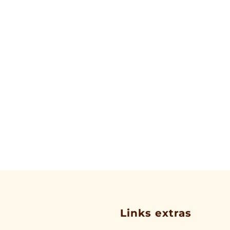
Links extras