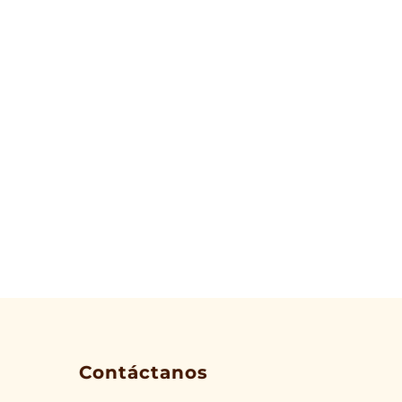
Contáctanos