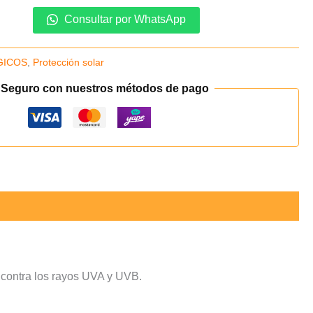
Consultar por WhatsApp
GICOS
,
Protección solar
 Seguro con nuestros métodos de pago
 contra los rayos UVA y UVB.