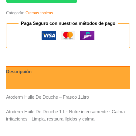
Categoría:
Cremas topicas
Paga Seguro con nuestros métodos de pago
Descripción
Valoraciones (0)
Atoderm Huile De Douche – Frasco 1Litro
Atoderm Huile De Douche 1 L · Nutre intensamente · Calma
irritaciones · Limpia, restaura lípidos y calma