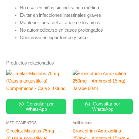
No usar en niños sin indicación médica
Evitar en infecciones intestinales graves
Mantener fuera del alcance de los niños
No automedicarse en casos prolongados
Conservar en lugar fresco y seco
Productos relacionados
Consultar por
Consultar por
WhatsApp
WhatsApp
MEDICAMENTOS
Antibioticos
Ciruelax Minitabs 75mg
Broncotrim (Amoxicilina
(Cassia angustifolia)
250mg + Ambroxol 15mg) –