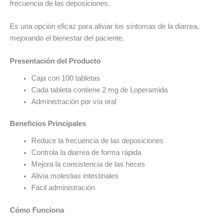
frecuencia de las deposiciones.
Es una opción eficaz para aliviar los síntomas de la diarrea,
mejorando el bienestar del paciente.
Presentación del Producto
Caja con 100 tabletas
Cada tableta contiene 2 mg de Loperamida
Administración por vía oral
Beneficios Principales
Reduce la frecuencia de las deposiciones
Controla la diarrea de forma rápida
Mejora la consistencia de las heces
Alivia molestias intestinales
Fácil administración
Cómo Funciona