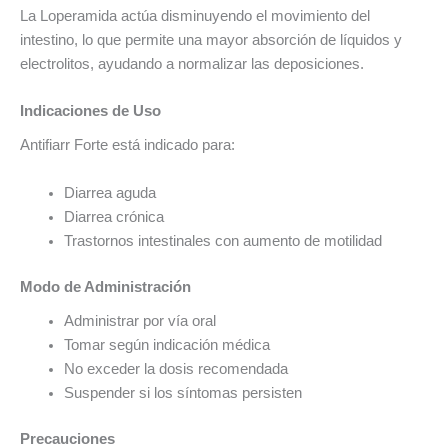
La Loperamida actúa disminuyendo el movimiento del
intestino, lo que permite una mayor absorción de líquidos y
electrolitos, ayudando a normalizar las deposiciones.
Indicaciones de Uso
Antifiarr Forte está indicado para:
Diarrea aguda
Diarrea crónica
Trastornos intestinales con aumento de motilidad
Modo de Administración
Administrar por vía oral
Tomar según indicación médica
No exceder la dosis recomendada
Suspender si los síntomas persisten
Precauciones