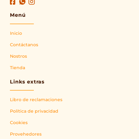
Menú
Inicio
Contáctanos
Nostros
Tienda
Links extras
Libro de reclamaciones
Política de privacidad
Cookies
Provehedores