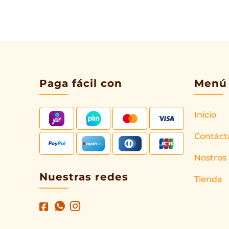
Paga fácil con
Menú
Inicio
Contáct
Nostros
Nuestras redes
Tienda