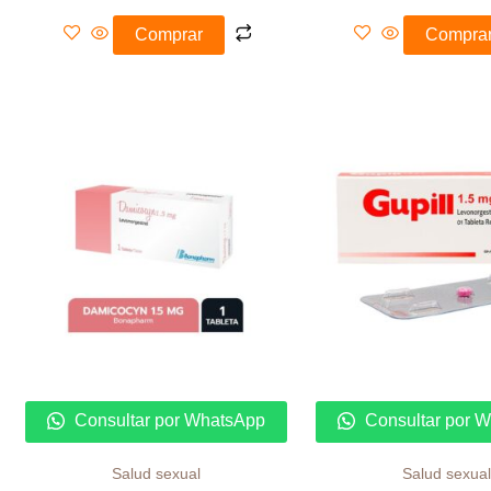
Comprar
Compra
Consultar por WhatsApp
Consultar por 
Salud sexual
Salud sexual