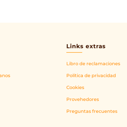
Links extras
Libro de reclamaciones
anos
Política de privacidad
Cookies
Provehedores
Preguntas frecuentes